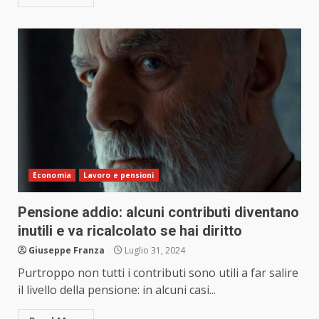
Economia
Lavoro e pensioni
Pensione addio: alcuni contributi diventano
inutili e va ricalcolato se hai diritto
Giuseppe Franza
Luglio 31, 2024
Purtroppo non tutti i contributi sono utili a far salire
il livello della pensione: in alcuni casi...