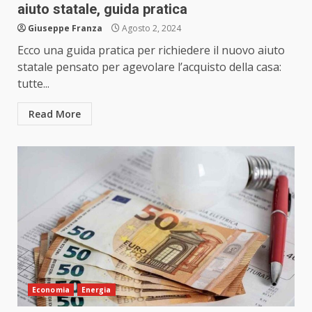
aiuto statale, guida pratica
Giuseppe Franza
Agosto 2, 2024
Ecco una guida pratica per richiedere il nuovo aiuto
statale pensato per agevolare l’acquisto della casa:
tutte...
Read More
Economia
Energia