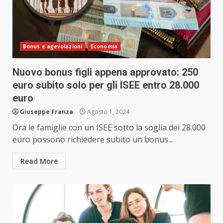
Bonus e agevolazioni
Economia
Nuovo bonus figli appena approvato: 250
euro subito solo per gli ISEE entro 28.000
euro
Giuseppe Franza
Agosto 1, 2024
Ora le famiglie con un ISEE sotto la soglia dei 28.000
euro possono richiedere subito un bonus...
Read More