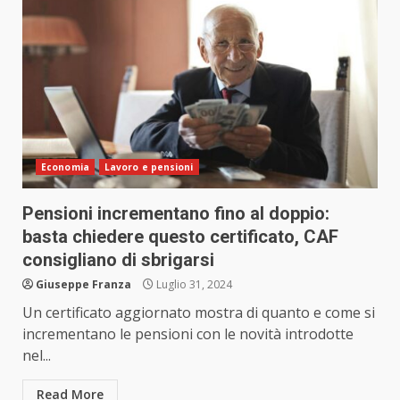
Economia
Lavoro e pensioni
Pensioni incrementano fino al doppio:
basta chiedere questo certificato, CAF
consigliano di sbrigarsi
Giuseppe Franza
Luglio 31, 2024
Un certificato aggiornato mostra di quanto e come si
incrementano le pensioni con le novità introdotte
nel...
Read More