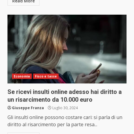
Read More
Economia
Fisco e tasse
Se ricevi insulti online adesso hai diritto a
un risarcimento da 10.000 euro
Giuseppe Franza
Luglio 30, 2024
Gli insulti online possono costare cari: si parla di un
diritto al risarcimento per la parte resa...