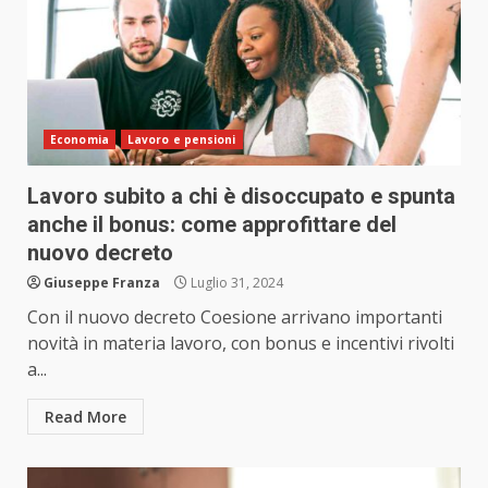
Economia
Lavoro e pensioni
Lavoro subito a chi è disoccupato e spunta
anche il bonus: come approfittare del
nuovo decreto
Giuseppe Franza
Luglio 31, 2024
Con il nuovo decreto Coesione arrivano importanti
novità in materia lavoro, con bonus e incentivi rivolti
a...
Read More