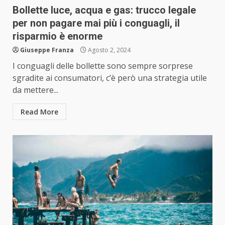
Bollette luce, acqua e gas: trucco legale
per non pagare mai più i conguagli, il
risparmio è enorme
Giuseppe Franza
Agosto 2, 2024
I conguagli delle bollette sono sempre sorprese
sgradite ai consumatori, c’è però una strategia utile
da mettere...
Read More