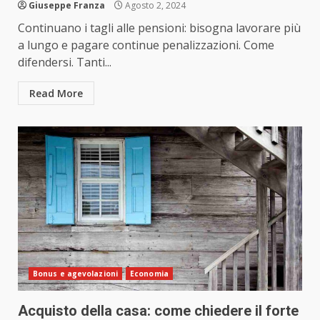
Giuseppe Franza
Agosto 2, 2024
Continuano i tagli alle pensioni: bisogna lavorare più
a lungo e pagare continue penalizzazioni. Come
difendersi. Tanti...
Read More
Bonus e agevolazioni
Economia
Acquisto della casa: come chiedere il forte