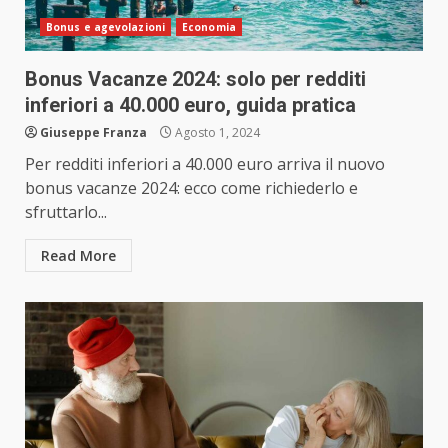
Bonus e agevolazioni
Economia
Bonus Vacanze 2024: solo per redditi
inferiori a 40.000 euro, guida pratica
Giuseppe Franza
Agosto 1, 2024
Per redditi inferiori a 40.000 euro arriva il nuovo
bonus vacanze 2024: ecco come richiederlo e
sfruttarlo...
Read More