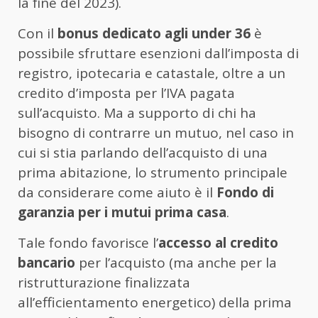
la fine del 2023).
Con il
bonus dedicato agli under 36
è
possibile sfruttare esenzioni dall’imposta di
registro, ipotecaria e catastale, oltre a un
credito d’imposta per l’IVA pagata
sull’acquisto. Ma a supporto di chi ha
bisogno di contrarre un mutuo, nel caso in
cui si stia parlando dell’acquisto di una
prima abitazione, lo strumento principale
da considerare come aiuto è il
Fondo di
garanzia per i mutui prima casa
.
Tale fondo favorisce l’
accesso al credito
bancario
per l’acquisto (ma anche per la
ristrutturazione finalizzata
all’efficientamento energetico) della prima