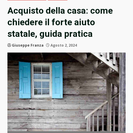
Acquisto della casa: come
chiedere il forte aiuto
statale, guida pratica
Giuseppe Franza
Agosto 2, 2024