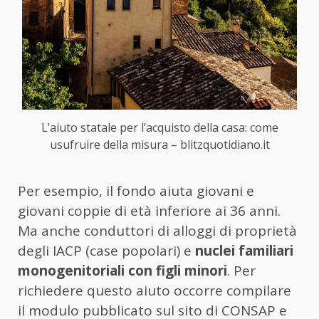
L’aiuto statale per l’acquisto della casa: come
usufruire della misura – blitzquotidiano.it
Per esempio, il fondo aiuta giovani e
giovani coppie di età inferiore ai 36 anni.
Ma anche conduttori di alloggi di proprietà
degli IACP (case popolari) e
nuclei familiari
monogenitoriali con figli minori
. Per
richiedere questo aiuto occorre compilare
il modulo pubblicato sul sito di CONSAP e