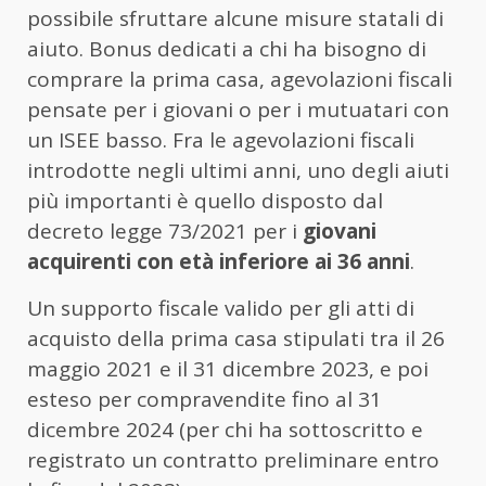
possibile sfruttare alcune misure statali di
aiuto. Bonus dedicati a chi ha bisogno di
comprare la prima casa, agevolazioni fiscali
pensate per i giovani o per i mutuatari con
un ISEE basso. Fra le agevolazioni fiscali
introdotte negli ultimi anni, uno degli aiuti
più importanti è quello disposto dal
decreto legge 73/2021 per i
giovani
acquirenti con età inferiore ai 36 anni
.
Un supporto fiscale valido per gli atti di
acquisto della prima casa stipulati tra il 26
maggio 2021 e il 31 dicembre 2023, e poi
esteso per compravendite fino al 31
dicembre 2024 (per chi ha sottoscritto e
registrato un contratto preliminare entro