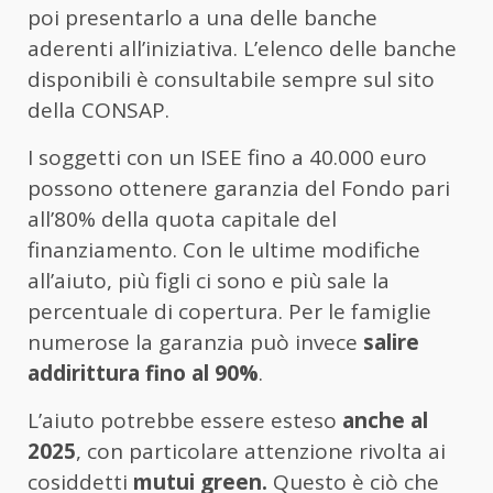
poi presentarlo a una delle banche
aderenti all’iniziativa. L’elenco delle banche
disponibili è consultabile sempre sul sito
della CONSAP.
I soggetti con un ISEE fino a 40.000 euro
possono ottenere garanzia del Fondo pari
all’80% della quota capitale del
finanziamento. Con le ultime modifiche
all’aiuto, più figli ci sono e più sale la
percentuale di copertura. Per le famiglie
numerose la garanzia può invece
salire
addirittura fino al 90%
.
L’aiuto potrebbe essere esteso
anche al
2025
, con particolare attenzione rivolta ai
cosiddetti
mutui green
.
Questo è ciò che