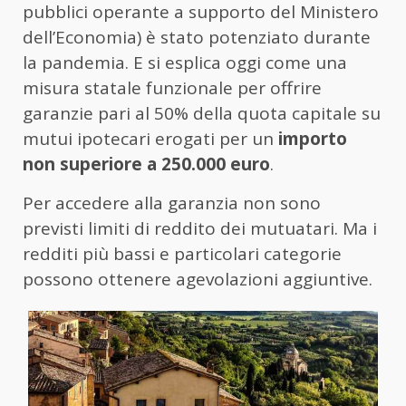
pubblici operante a supporto del Ministero
dell’Economia) è stato potenziato durante
la pandemia. E si esplica oggi come una
misura statale funzionale per offrire
garanzie pari al 50% della quota capitale su
mutui ipotecari erogati per un
importo
non superiore a 250.000 euro
.
Per accedere alla garanzia non sono
previsti limiti di reddito dei mutuatari. Ma i
redditi più bassi e particolari categorie
possono ottenere agevolazioni aggiuntive.