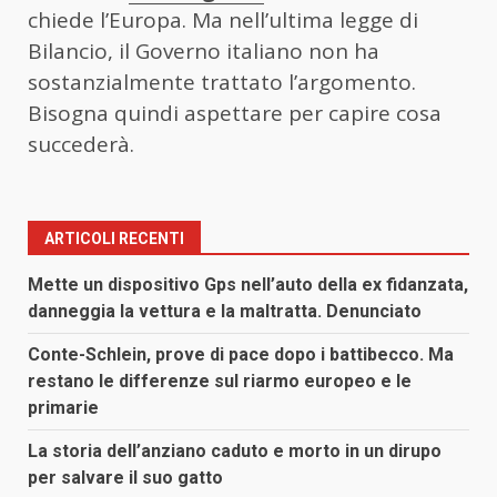
chiede l’Europa. Ma nell’ultima legge di
Bilancio, il Governo italiano non ha
sostanzialmente trattato l’argomento.
Bisogna quindi aspettare per capire cosa
succederà.
ARTICOLI RECENTI
Mette un dispositivo Gps nell’auto della ex fidanzata,
danneggia la vettura e la maltratta. Denunciato
Conte-Schlein, prove di pace dopo i battibecco. Ma
restano le differenze sul riarmo europeo e le
primarie
La storia dell’anziano caduto e morto in un dirupo
per salvare il suo gatto