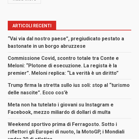
ARTICOLI RECENTI
“Vai via dal nostro paese”, pregiudicato pestato a
bastonate in un borgo abruzzese
Commissione Covid, scontro totale tra Conte e
Meloni: “Plotone di esecuzione. La regista è la
premier”. Meloni replica: “La verità è un diritto”
Trump firma la stretta sullo ius soli: stop al “turismo
delle nascite”. Ecco cos’è
Meta non ha tutelato i giovani su Instagram e
Facebook, mezzo miliardo di dollari di multa
Weekend sportivo prima di Ferragosto. Sotto i
riflettori gli Europei di nuoto, la MotoGP, i Mondiali