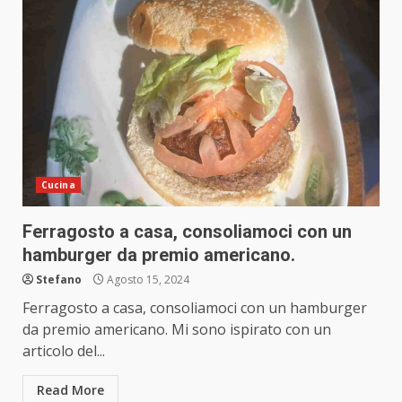
Cucina
Ferragosto a casa, consoliamoci con un
hamburger da premio americano.
Stefano
Agosto 15, 2024
Ferragosto a casa, consoliamoci con un hamburger
da premio americano. Mi sono ispirato con un
articolo del...
Read More