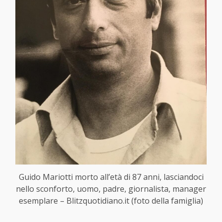
Guido Mariotti morto all’età di 87 anni, lasciandoci
nello sconforto, uomo, padre, giornalista, manager
esemplare – Blitzquotidiano.it (foto della famiglia)