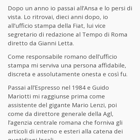
Dopo un anno io passai all’Ansa e lo persi di
vista. Lo ritrovai, dieci anni dopo, io
all’ufficio stampa della Fiat, lui vice
segretario di redazione al Tempo di Roma
diretto da Gianni Letta.
Come responsabile romano dell’ufficio
stampa mi serviva una persona affidabile,
discreta e assolutamente onesta e così fu.
Passai all’Espresso nel 1984 e Guido
Mariotti mi raggiunse prima come
assistente del gigante Mario Lenzi, poi
come da direttore generale della Agl,
l’agenzia centrale romana che forniva gli
articoli di interno e esteri alla catena dei