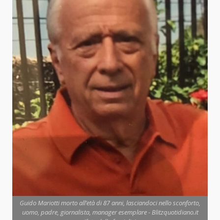
Guido Mariotti morto all’età di 87 anni, lasciandoci nello sconforto,
uomo, padre, giornalista, manager esemplare - Blitzquotidiano.it