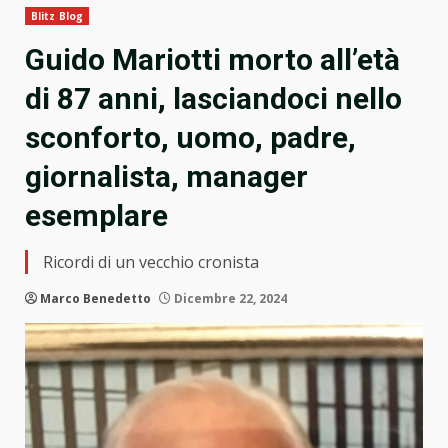
Blitz Blog
Guido Mariotti morto all’età
di 87 anni, lasciandoci nello
sconforto, uomo, padre,
giornalista, manager
esemplare
Ricordi di un vecchio cronista
Marco Benedetto
Dicembre 22, 2024