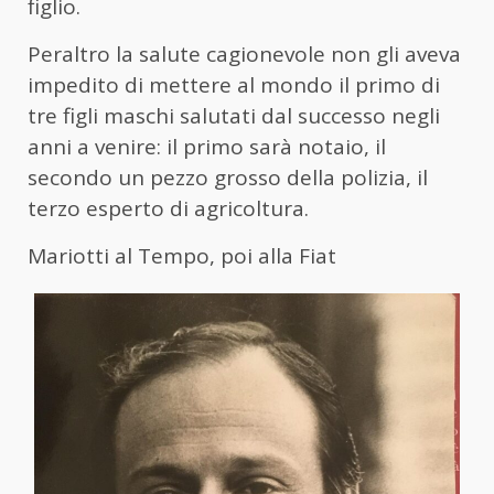
figlio.
Peraltro la salute cagionevole non gli aveva
impedito di mettere al mondo il primo di
tre figli maschi salutati dal successo negli
anni a venire: il primo sarà notaio, il
secondo un pezzo grosso della polizia, il
terzo esperto di agricoltura.
Mariotti al Tempo, poi alla Fiat