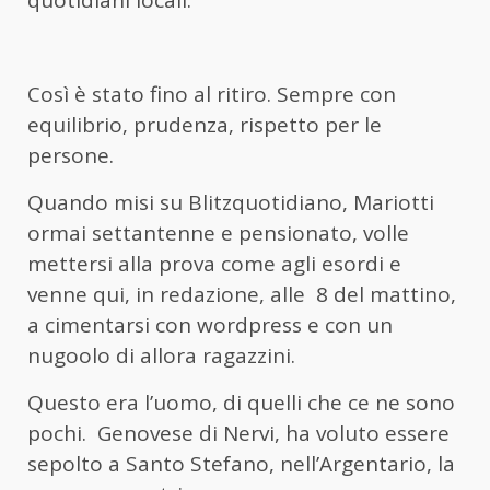
quotidiani locali.
Così è stato fino al ritiro. Sempre con
equilibrio, prudenza, rispetto per le
persone.
Quando misi su Blitzquotidiano, Mariotti
ormai settantenne e pensionato, volle
mettersi alla prova come agli esordi e
venne qui, in redazione, alle 8 del mattino,
a cimentarsi con wordpress e con un
nugoolo di allora ragazzini.
Questo era l’uomo, di quelli che ce ne sono
pochi. Genovese di Nervi, ha voluto essere
sepolto a Santo Stefano, nell’Argentario, la