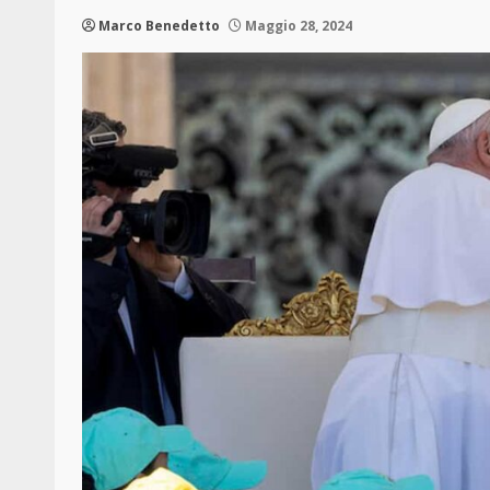
Marco Benedetto
Maggio 28, 2024