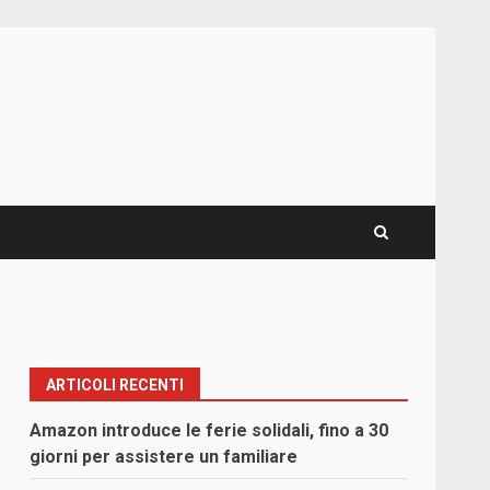
ARTICOLI RECENTI
Amazon introduce le ferie solidali, fino a 30
giorni per assistere un familiare