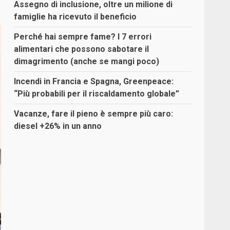
Assegno di inclusione, oltre un milione di
famiglie ha ricevuto il beneficio
Perché hai sempre fame? I 7 errori
alimentari che possono sabotare il
dimagrimento (anche se mangi poco)
Incendi in Francia e Spagna, Greenpeace:
“Più probabili per il riscaldamento globale”
Vacanze, fare il pieno è sempre più caro:
diesel +26% in un anno