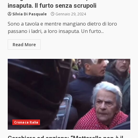
insaputa. Il furto senza scrupoli
Silvia Di Pasquale
Gennaio 29, 2024
Sono a tavola e mentre mangiano dietro di loro
passano i ladri, a loro insaputa. Un furto...
Read More
Cronaca Italia