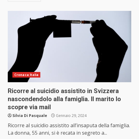
Cronaca Italia
Ricorre al suicidio assistito in Svizzera
nascondendolo alla famiglia. Il marito lo
scopre via mail
Silvia Di Pasquale
Gennaio 29, 2024
Ricorre al suicidio assistito all’insaputa della famiglia.
La donna, 55 anni, si è recata in segreto a...