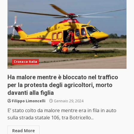
Cronaca Italia
Ha malore mentre è bloccato nel traffico
per la protesta degli agricoltori, morto
davanti alla figlia
Filippo Limoncelli
Gennaio 29, 2024
E’ stato colto da malore mentre era in fila in auto
sulla strada statale 106, tra Botricello...
Read More