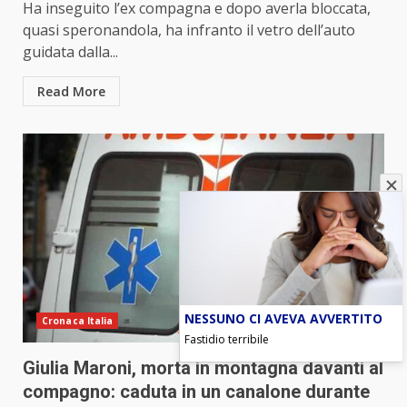
Ha inseguito l’ex compagna e dopo averla bloccata,
quasi speronandola, ha infranto il vetro dell’auto
guidata dalla...
Read More
NESSUNO CI AVEVA AVVERTITO
Cronaca Italia
Fastidio terribile
Giulia Maroni, morta in montagna davanti al
compagno: caduta in un canalone durante