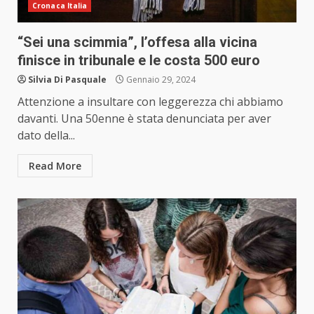
Cronaca Italia
“Sei una scimmia”, l’offesa alla vicina
finisce in tribunale e le costa 500 euro
Silvia Di Pasquale
Gennaio 29, 2024
Attenzione a insultare con leggerezza chi abbiamo
davanti. Una 50enne è stata denunciata per aver
dato della...
Read More