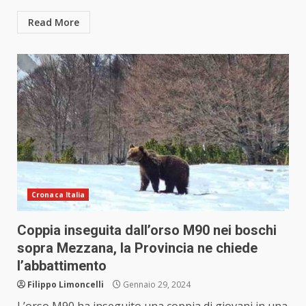
Read More
Cronaca Italia
Coppia inseguita dall’orso M90 nei boschi
sopra Mezzana, la Provincia ne chiede
l’abbattimento
Filippo Limoncelli
Gennaio 29, 2024