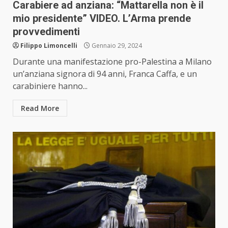
Carabiere ad anziana: “Mattarella non è il
mio presidente” VIDEO. L’Arma prende
provvedimenti
Filippo Limoncelli
Gennaio 29, 2024
Durante una manifestazione pro-Palestina a Milano
un’anziana signora di 94 anni, Franca Caffa, e un
carabiniere hanno...
Read More