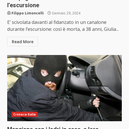
l’escursione
Filippo Limoncelli
Gennaio 29, 2024
E’ scivolata davanti al fidanzato in un canalone
durante l’escursione: così è morta, a 38 anni, Giulia...
Read More
Cronaca Italia