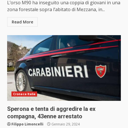
L’orso M90 ha inseguito una coppia di giovani in una
zona forestale sopra l’abitato di Mezzana, in...
Read More
Cronaca Italia
Sperona e tenta di aggredire la ex
compagna, 43enne arrestato
Filippo Limoncelli
Gennaio 29, 2024