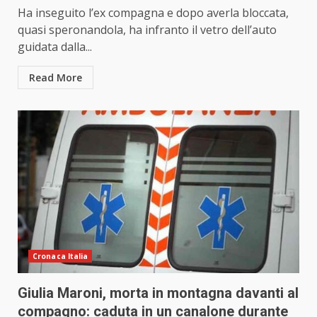
Ha inseguito l’ex compagna e dopo averla bloccata,
quasi speronandola, ha infranto il vetro dell’auto
guidata dalla...
Read More
Cronaca Italia
Giulia Maroni, morta in montagna davanti al
compagno: caduta in un canalone durante