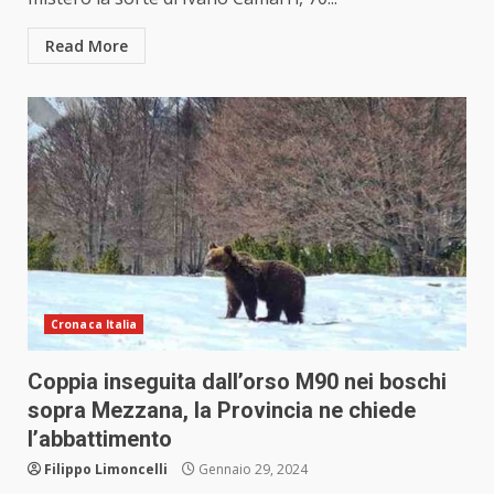
Read More
Cronaca Italia
Coppia inseguita dall’orso M90 nei boschi
sopra Mezzana, la Provincia ne chiede
l’abbattimento
Filippo Limoncelli
Gennaio 29, 2024