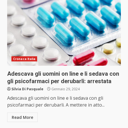
Cronaca Italia
Adescava gli uomini on line e li sedava con
gli psicofarmaci per derubarli: arrestata
Silvia Di Pasquale
Gennaio 29, 2024
Adescava gli uomini on line e li sedava con gli
psicofarmaci per derubarli. A mettere in atto...
Read More