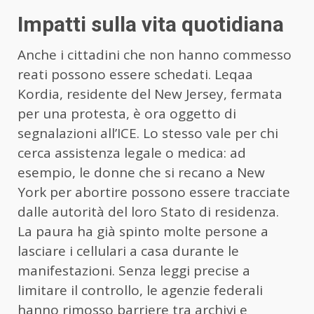
Impatti sulla vita quotidiana
Anche i cittadini che non hanno commesso
reati possono essere schedati. Leqaa
Kordia, residente del New Jersey, fermata
per una protesta, è ora oggetto di
segnalazioni all’ICE. Lo stesso vale per chi
cerca assistenza legale o medica: ad
esempio, le donne che si recano a New
York per abortire possono essere tracciate
dalle autorità del loro Stato di residenza.
La paura ha già spinto molte persone a
lasciare i cellulari a casa durante le
manifestazioni. Senza leggi precise a
limitare il controllo, le agenzie federali
hanno rimosso barriere tra archivi e