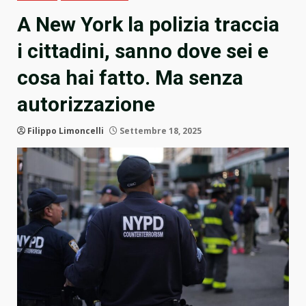
A New York la polizia traccia
i cittadini, sanno dove sei e
cosa hai fatto. Ma senza
autorizzazione
Filippo Limoncelli
Settembre 18, 2025