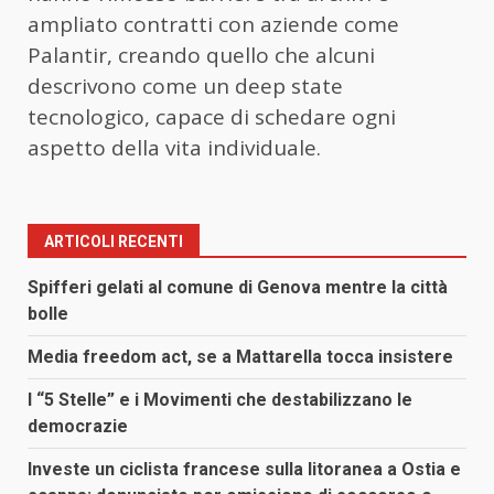
ampliato contratti con aziende come
Palantir, creando quello che alcuni
descrivono come un deep state
tecnologico, capace di schedare ogni
aspetto della vita individuale.
ARTICOLI RECENTI
Spifferi gelati al comune di Genova mentre la città
bolle
Media freedom act, se a Mattarella tocca insistere
I “5 Stelle” e i Movimenti che destabilizzano le
democrazie
Investe un ciclista francese sulla litoranea a Ostia e