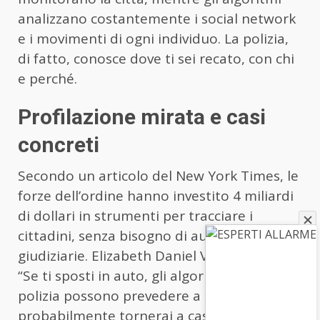
analizzano costantemente i social network
e i movimenti di ogni individuo. La polizia,
di fatto, conosce dove ti sei recato, con chi
e perché.
Profilazione mirata e casi
concreti
Secondo un articolo del New York Times, le
forze dell’ordine hanno investito 4 miliardi
di dollari in strumenti per tracciare i
cittadini, senza bisogno di autorizzazioni
giudiziarie. Elizabeth Daniel Vasquez scrive:
“Se ti sposti in auto, gli algoritmi della
polizia possono prevedere a che ora
probabilmente tornerai a casa un