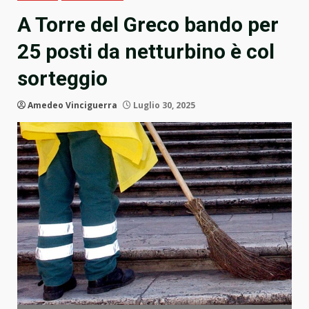
A Torre del Greco bando per
25 posti da netturbino è col
sorteggio
Amedeo Vinciguerra
Luglio 30, 2025