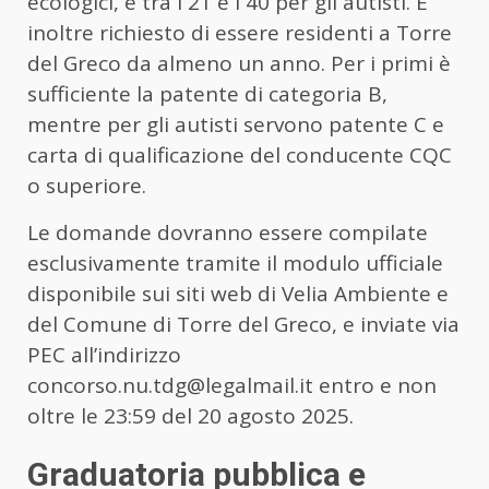
ecologici, e tra i 21 e i 40 per gli autisti. È
inoltre richiesto di essere residenti a Torre
del Greco da almeno un anno. Per i primi è
sufficiente la patente di categoria B,
mentre per gli autisti servono patente C e
carta di qualificazione del conducente CQC
o superiore.
Le domande dovranno essere compilate
esclusivamente tramite il modulo ufficiale
disponibile sui siti web di Velia Ambiente e
del Comune di Torre del Greco, e inviate via
PEC all’indirizzo
concorso.nu.tdg@legalmail.it entro e non
oltre le 23:59 del 20 agosto 2025.
Graduatoria pubblica e