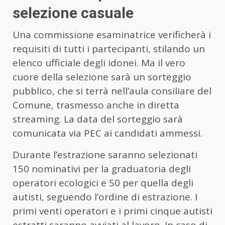
selezione casuale
Una commissione esaminatrice verificherà i
requisiti di tutti i partecipanti, stilando un
elenco ufficiale degli idonei. Ma il vero
cuore della selezione sarà un sorteggio
pubblico, che si terrà nell’aula consiliare del
Comune, trasmesso anche in diretta
streaming. La data del sorteggio sarà
comunicata via PEC ai candidati ammessi.
Durante l’estrazione saranno selezionati
150 nominativi per la graduatoria degli
operatori ecologici e 50 per quella degli
autisti, seguendo l’ordine di estrazione. I
primi venti operatori e i primi cinque autisti