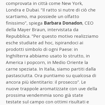
comprovata in città come New York,
Londra e Dubai. “Il ratto si nutre di ciò che
scartiamo, ma possiede un olfatto
finissimo”, spiega
Barbara Donadon
, CEO
della Mayer Braun, intervistata da
Repubblica. “Per questo motivo realizziamo
esche studiate ad hoc, ispirandoci ai
prodotti simbolo di ogni Paese: in
Inghilterra abbiamo usato lo strutto, in
America i popcorn, in Medio Oriente la
carne speziata. In Italia, siamo partiti dalla
pastasciutta. Ora puntiamo su qualcosa di
ancora più identitario: il prosecco”. Le
nuove trappole aromatizzate con uve della
prossima vendemmia sono già state
testate sul campo con ottimi risultati e