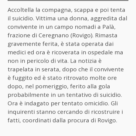
Accoltella la compagna, scappa e poi tenta
il suicidio. Vittima una donna, aggredita dal
convivente in un campo nomadi a Palà,
frazione di Ceregnano (Rovigo). Rimasta
gravemente ferita, è stata operata dai
medici ed ora è ricoverata in ospedale ma
non in pericolo di vita. La notizia è
trapelata in serata, dopo che il convivente
è fuggito ed è stato ritrovato molte ore
dopo, nel pomeriggio, ferito alla gola
probabilmente in un tentativo di suicidio.
Ora è indagato per tentato omicidio. Gli
inquirenti stanno cercando di ricostruire i
fatti, coordinati dalla procura di Rovigo.