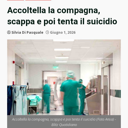
Accoltella la compagna,
scappa e poi tenta il suicidio
Silvia Di Pasquale
Giugno 1, 2026
Accoltella la compagna, scappa e poi tenta il suicidio (Foto Ansa) -
Blitz Quotidiano