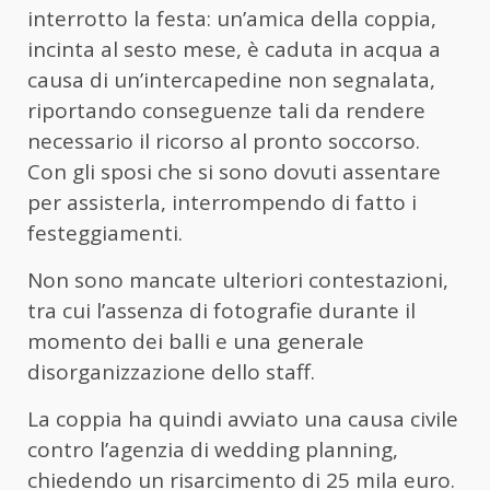
interrotto la festa: un’amica della coppia,
incinta al sesto mese, è caduta in acqua a
causa di un’intercapedine non segnalata,
riportando conseguenze tali da rendere
necessario il ricorso al pronto soccorso.
Con gli sposi che si sono dovuti assentare
per assisterla, interrompendo di fatto i
festeggiamenti.
Non sono mancate ulteriori contestazioni,
tra cui l’assenza di fotografie durante il
momento dei balli e una generale
disorganizzazione dello staff.
La coppia ha quindi avviato una causa civile
contro l’agenzia di wedding planning,
chiedendo un risarcimento di 25 mila euro.