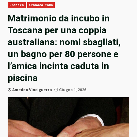
Cronaca
Cronaca Italia
Matrimonio da incubo in
Toscana per una coppia
australiana: nomi sbagliati,
un bagno per 80 persone e
l’amica incinta caduta in
piscina
Amedeo Vinciguerra
Giugno 1, 2026