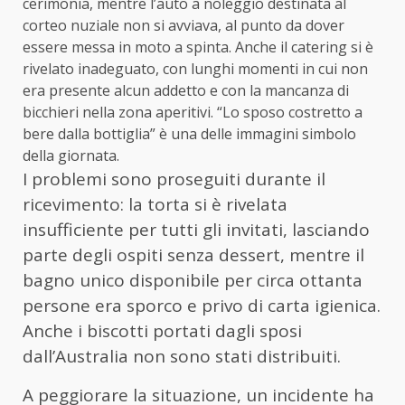
cerimonia, mentre l’auto a noleggio destinata al
corteo nuziale non si avviava, al punto da dover
essere messa in moto a spinta. Anche il catering si è
rivelato inadeguato, con lunghi momenti in cui non
era presente alcun addetto e con la mancanza di
bicchieri nella zona aperitivi. “Lo sposo costretto a
bere dalla bottiglia” è una delle immagini simbolo
della giornata.
I problemi sono proseguiti durante il
ricevimento: la torta si è rivelata
insufficiente per tutti gli invitati, lasciando
parte degli ospiti senza dessert, mentre il
bagno unico disponibile per circa ottanta
persone era sporco e privo di carta igienica.
Anche i biscotti portati dagli sposi
dall’Australia non sono stati distribuiti.
A peggiorare la situazione, un incidente ha