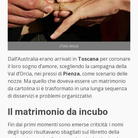
(Foto Ansa)
Dall’Australia erano arrivati in
Toscana
per coronare
il loro sogno d’amore, scegliendo la campagna della
Val d’Orcia, nei pressi di
Pienza
, come scenario delle
nozze. Ma quello che doveva essere un matrimonio
da cartolina si è trasformato in una lunga sequenza
di disservizi e problemi organizzativi.
Il matrimonio da incubo
Fin dai primi momenti sono emerse criticità: i nomi
degli sposi risultavano sbagliati sul libretto della