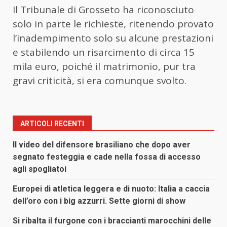
Il Tribunale di Grosseto ha riconosciuto
solo in parte le richieste, ritenendo provato
l’inadempimento solo su alcune prestazioni
e stabilendo un risarcimento di circa 15
mila euro, poiché il matrimonio, pur tra
gravi criticità, si era comunque svolto.
ARTICOLI RECENTI
Il video del difensore brasiliano che dopo aver
segnato festeggia e cade nella fossa di accesso
agli spogliatoi
Europei di atletica leggera e di nuoto: Italia a caccia
dell’oro con i big azzurri. Sette giorni di show
Si ribalta il furgone con i braccianti marocchini delle