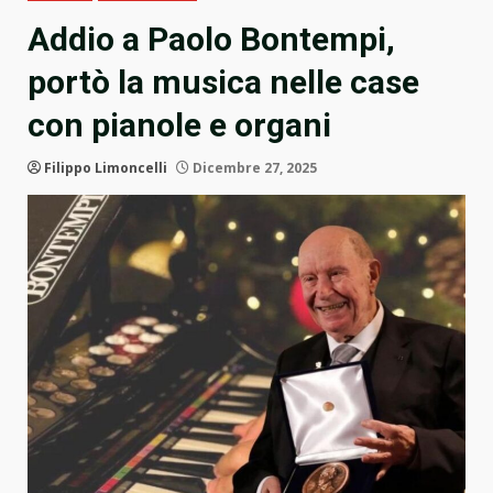
Addio a Paolo Bontempi,
portò la musica nelle case
con pianole e organi
Filippo Limoncelli
Dicembre 27, 2025