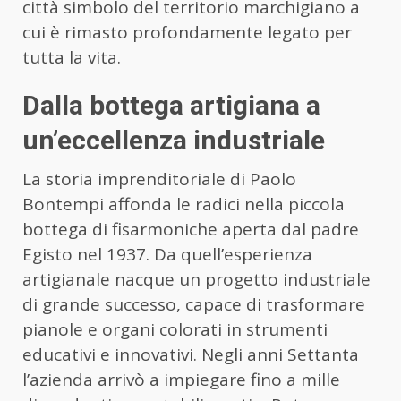
città simbolo del territorio marchigiano a
cui è rimasto profondamente legato per
tutta la vita.
Dalla bottega artigiana a
un’eccellenza industriale
La storia imprenditoriale di Paolo
Bontempi affonda le radici nella piccola
bottega di fisarmoniche aperta dal padre
Egisto nel 1937. Da quell’esperienza
artigianale nacque un progetto industriale
di grande successo, capace di trasformare
pianole e organi colorati in strumenti
educativi e innovativi. Negli anni Settanta
l’azienda arrivò a impiegare fino a mille