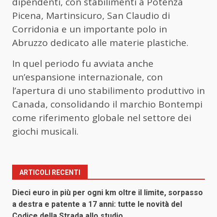
dipendenti, con stabilimenti a Potenza
Picena, Martinsicuro, San Claudio di
Corridonia e un importante polo in
Abruzzo dedicato alle materie plastiche.
In quel periodo fu avviata anche
un’espansione internazionale, con
l’apertura di uno stabilimento produttivo in
Canada, consolidando il marchio Bontempi
come riferimento globale nel settore dei
giochi musicali.
ARTICOLI RECENTI
Dieci euro in più per ogni km oltre il limite, sorpasso
a destra e patente a 17 anni: tutte le novità del
Codice della Strada allo studio