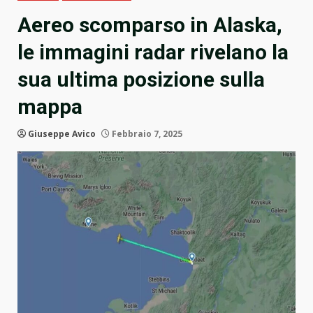
Aereo scomparso in Alaska,
le immagini radar rivelano la
sua ultima posizione sulla
mappa
Giuseppe Avico
Febbraio 7, 2025