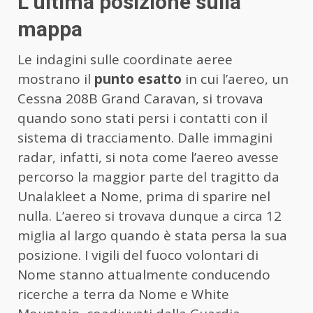
L’ultima posizione sulla
mappa
Le indagini sulle coordinate aeree
mostrano il
punto esatto
in cui l’aereo, un
Cessna 208B Grand Caravan, si trovava
quando sono stati persi i contatti con il
sistema di tracciamento. Dalle immagini
radar, infatti, si nota come l’aereo avesse
percorso la maggior parte del tragitto da
Unalakleet a Nome, prima di sparire nel
nulla. L’aereo si trovava dunque a circa 12
miglia al largo quando è stata persa la sua
posizione. I vigili del fuoco volontari di
Nome stanno attualmente conducendo
ricerche a terra da Nome e White