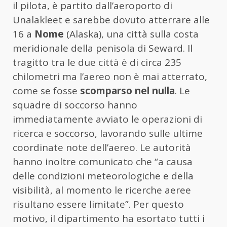
il pilota, è partito dall’aeroporto di
Unalakleet e sarebbe dovuto atterrare alle
16 a
Nome
(Alaska), una città sulla costa
meridionale della penisola di Seward. Il
tragitto tra le due città è di circa 235
chilometri ma l’aereo non è mai atterrato,
come se fosse
scomparso nel nulla
. Le
squadre di soccorso hanno
immediatamente avviato le operazioni di
ricerca e soccorso, lavorando sulle ultime
coordinate note dell’aereo. Le autorità
hanno inoltre comunicato che “a causa
delle condizioni meteorologiche e della
visibilità, al momento le ricerche aeree
risultano essere limitate”. Per questo
motivo, il dipartimento ha esortato tutti i