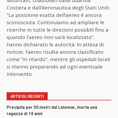
Mountain, coadiuvati dalla Guardia
Costiera e dall’Aeronautica degli Stati Uniti.
“La posizione esatta dell’aereo è ancora
sconosciuta. Continuiamo ad ampliare le
ricerche in tutte le direzioni possibili fino a
quando l’aereo non sarà localizzato”,
hanno dichiarato le autorità. In attesa di
notizie, l’aereo risulta ancora classificato
come “in ritardo”, mentre gli ospedali locali
si stanno preparando ad ogni eventuale
intervento.
ARTICOLI RECENTI
Precipita per 50 metri dal Latemar, morta una
ragazza di 14 anni