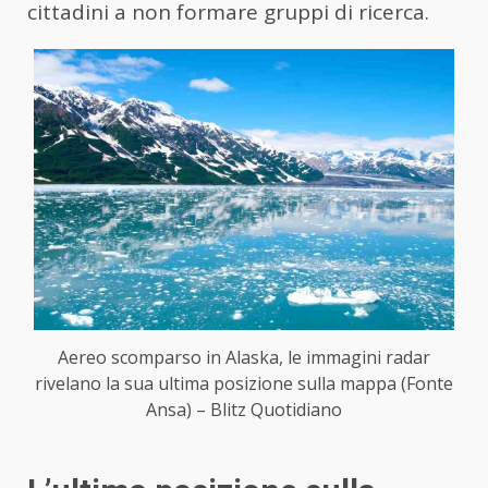
cittadini a non formare gruppi di ricerca.
Aereo scomparso in Alaska, le immagini radar
rivelano la sua ultima posizione sulla mappa (Fonte
Ansa) – Blitz Quotidiano