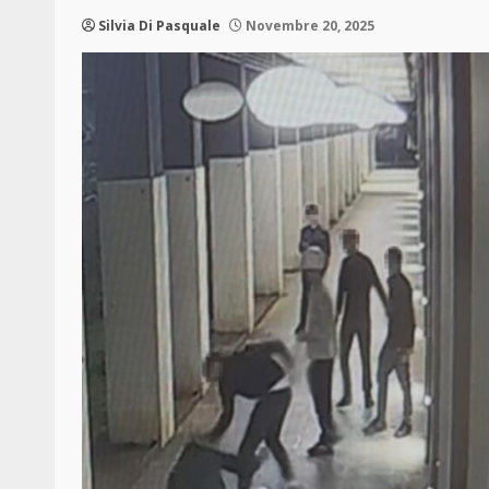
Silvia Di Pasquale
Novembre 20, 2025