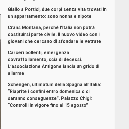
Giallo a Portici, due corpi senza vita trovati in
un appartamento: sono nonna e nipote
Crans Montana, perché l’Italia non potrà
costituirsi parte civile. Il nuovo video con i
giovani che cercano di sfondare le vetrate
Carceri bollenti, emergenza
sovraffollamento, scia di decessi.
L’associazione Antigone lancia un grido di
allarme
Schengen, ultimatum della Spagna all’Italia:
“Riaprite i confini entro domenica o ci
saranno conseguenze”. Palazzo Chigi:
“Controlli in vigore fino al 15 agosto”