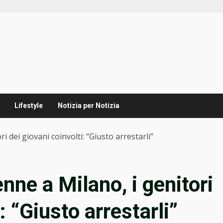
Lifestyle
Notizia per Notizia
 dei giovani coinvolti: “Giusto arrestarli”
ne a Milano, i genitori
: “Giusto arrestarli”