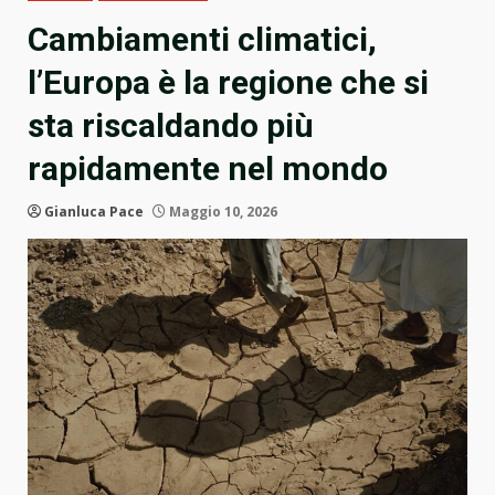
Cambiamenti climatici,
l’Europa è la regione che si
sta riscaldando più
rapidamente nel mondo
Gianluca Pace
Maggio 10, 2026