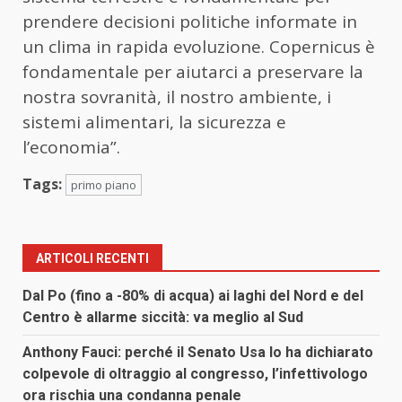
prendere decisioni politiche informate in
un clima in rapida evoluzione. Copernicus è
fondamentale per aiutarci a preservare la
nostra sovranità, il nostro ambiente, i
sistemi alimentari, la sicurezza e
l’economia”.
Tags:
primo piano
ARTICOLI RECENTI
Dal Po (fino a -80% di acqua) ai laghi del Nord e del
Centro è allarme siccità: va meglio al Sud
Anthony Fauci: perché il Senato Usa lo ha dichiarato
colpevole di oltraggio al congresso, l’infettivologo
ora rischia una condanna penale