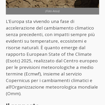
(Foto Ansa)
L’Europa sta vivendo una fase di
accelerazione del cambiamento climatico
senza precedenti, con impatti sempre più
evidenti su temperature, ecosistemi e
risorse naturali. È quanto emerge dal
rapporto European State of the Climate
(Esotc) 2025, realizzato dal Centro europeo
per le previsioni meteorologiche a medio
termine (Ecmwf), insieme al servizio
Copernicus per i cambiamenti climatici e
all’Organizzazione meteorologica mondiale
(Omm).