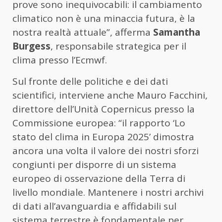
prove sono inequivocabili: il cambiamento
climatico non è una minaccia futura, è la
nostra realtà attuale”, afferma
Samantha
Burgess
, responsabile strategica per il
clima presso l’Ecmwf.
Sul fronte delle politiche e dei dati
scientifici, interviene anche Mauro Facchini,
direttore dell’Unità Copernicus presso la
Commissione europea: “il rapporto ‘Lo
stato del clima in Europa 2025’ dimostra
ancora una volta il valore dei nostri sforzi
congiunti per disporre di un sistema
europeo di osservazione della Terra di
livello mondiale. Mantenere i nostri archivi
di dati all’avanguardia e affidabili sul
sistema terrestre è fondamentale per