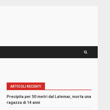
ARTICOLI RECENTI
Precipita per 50 metri dal Latemar, morta una
ragazza di 14 anni