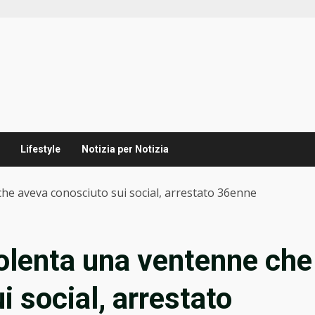
Lifestyle
Notizia per Notizia
he aveva conosciuto sui social, arrestato 36enne
iolenta una ventenne che
 social, arrestato