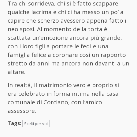
Tra chi sorrideva, chi si è fatto scappare
qualche lacrima e chi ci ha messo un po’ a
capire che scherzo avessero appena fatto i
neo sposi. Al momento della torta è
scattata un’emozione ancora più grande,
con i loro figli a portare le fedi e una
famiglia felice a coronare così un rapporto
stretto da anni ma ancora non davanti a un
altare.
In realtà, il matrimonio vero e proprio si
era celebrato in forma intima nella casa
comunale di Corciano, con l’amico
assessore.
Tags:
Scelti per voi