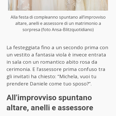
Alla festa di compleanno spuntano all’improvviso
altare, anelli e assessore di un matrimonio a
sorpresa (foto Ansa-Blitzquotidiano)
La festeggiata fino a un secondo prima con
un vestito a fantasia viola è invece entrata
in sala con un romantico abito rosa da
cerimonia. E l’assessore prima confuso tra
gli invitati ha chiesto: “Michela, vuoi tu
prendere Daniele come tuo sposo?”.
All’improvviso spuntano
altare, anelli e assessore