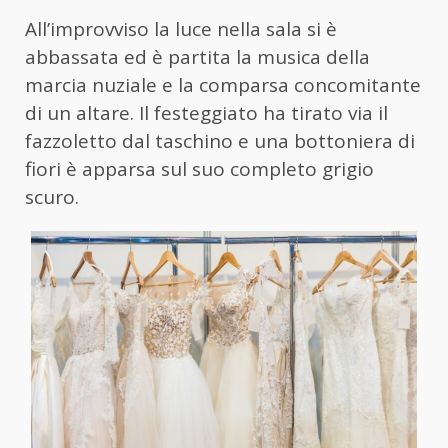
All’improvviso la luce nella sala si è
abbassata ed è partita la musica della
marcia nuziale e la comparsa concomitante
di un altare. Il festeggiato ha tirato via il
fazzoletto dal taschino e una bottoniera di
fiori è apparsa sul suo completo grigio
scuro.