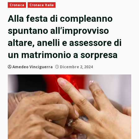
Cronaca
Cronaca Italia
Alla festa di compleanno
spuntano all’improvviso
altare, anelli e assessore di
un matrimonio a sorpresa
Amedeo Vinciguerra
Dicembre 2, 2024