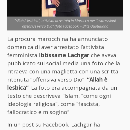
"Allah è lesbica", attivista arrestata in Marocco per "espressioni
offensive verso Dio" (foto Facebook) - Blitz Quotidiano
La procura marocchina ha annunciato
domenica di aver arrestato l’attivista
femminista
Ibtissame Lachgar
che aveva
pubblicato sui social media una foto che la
ritraeva con una maglietta con una scritta
ritenuta “offensiva verso Dio”:
“Allah è
lesbica”
. La foto era accompagnata da un
testo che descriveva l’Islam, “come ogni
ideologia religiosa”, come “fascista,
fallocratico e misogino”.
In un post su Facebook, Lachgar ha