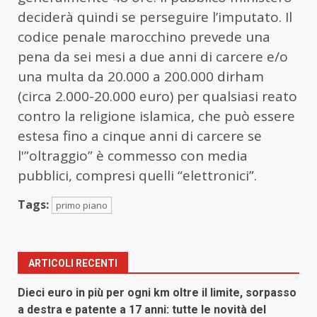
deciderà quindi se perseguire l’imputato. Il
codice penale marocchino prevede una
pena da sei mesi a due anni di carcere e/o
una multa da 20.000 a 200.000 dirham
(circa 2.000-20.000 euro) per qualsiasi reato
contro la religione islamica, che può essere
estesa fino a cinque anni di carcere se
l'”oltraggio” è commesso con media
pubblici, compresi quelli “elettronici”.
Tags:
primo piano
ARTICOLI RECENTI
Dieci euro in più per ogni km oltre il limite, sorpasso
a destra e patente a 17 anni: tutte le novità del