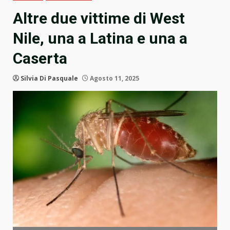
Altre due vittime di West
Nile, una a Latina e una a
Caserta
Silvia Di Pasquale
Agosto 11, 2025