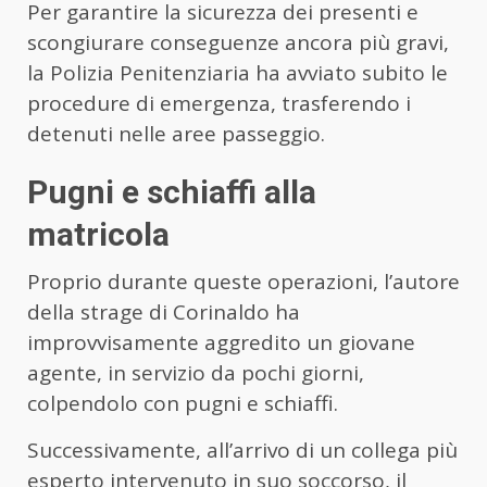
Per garantire la sicurezza dei presenti e
scongiurare conseguenze ancora più gravi,
la Polizia Penitenziaria ha avviato subito le
procedure di emergenza, trasferendo i
detenuti nelle aree passeggio.
Pugni e schiaffi alla
matricola
Proprio durante queste operazioni, l’autore
della strage di Corinaldo ha
improvvisamente aggredito un giovane
agente, in servizio da pochi giorni,
colpendolo con pugni e schiaffi.
Successivamente, all’arrivo di un collega più
esperto intervenuto in suo soccorso, il