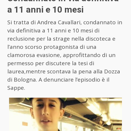
a 11 anni e 10 mesi
Si tratta di Andrea Cavallari, condannato in
via definitiva a 11 anni e 10 mesi di
reclusione per la strage nella discoteca e
l’anno scorso protagonista di una
clamorosa evasione, approfittando di un
permesso per discutere la tesi di
laurea,mentre scontava la pena alla Dozza
di Bologna. A denunciare l’episodio è il
Sappe.