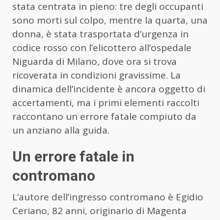
stata centrata in pieno: tre degli occupanti
sono morti sul colpo, mentre la quarta, una
donna, è stata trasportata d’urgenza in
codice rosso con l’elicottero all’ospedale
Niguarda di Milano, dove ora si trova
ricoverata in condizioni gravissime. La
dinamica dell’incidente è ancora oggetto di
accertamenti, ma i primi elementi raccolti
raccontano un errore fatale compiuto da
un anziano alla guida.
Un errore fatale in
contromano
L’autore dell’ingresso contromano è Egidio
Ceriano, 82 anni, originario di Magenta