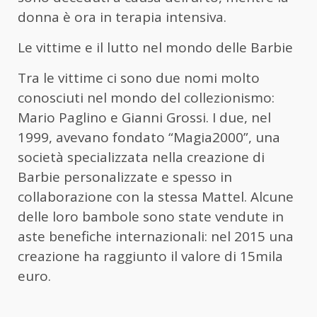
donna è ora in terapia intensiva.
Le vittime e il lutto nel mondo delle Barbie
Tra le vittime ci sono due nomi molto
conosciuti nel mondo del collezionismo:
Mario Paglino e Gianni Grossi. I due, nel
1999, avevano fondato “Magia2000”, una
società specializzata nella creazione di
Barbie personalizzate e spesso in
collaborazione con la stessa Mattel. Alcune
delle loro bambole sono state vendute in
aste benefiche internazionali: nel 2015 una
creazione ha raggiunto il valore di 15mila
euro.