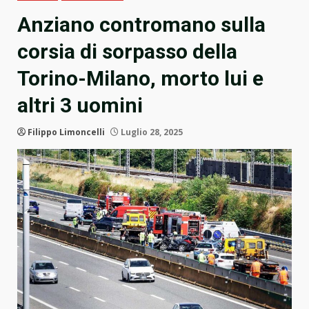
Anziano contromano sulla
corsia di sorpasso della
Torino-Milano, morto lui e
altri 3 uomini
Filippo Limoncelli
Luglio 28, 2025