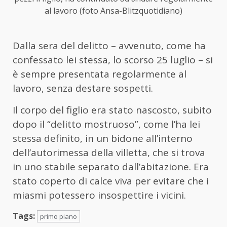
al lavoro (foto Ansa-Blitzquotidiano)
Dalla sera del delitto – avvenuto, come ha
confessato lei stessa, lo scorso 25 luglio – si
è sempre presentata regolarmente al
lavoro, senza destare sospetti.
Il corpo del figlio era stato nascosto, subito
dopo il “delitto mostruoso”, come l’ha lei
stessa definito, in un bidone all’interno
dell’autorimessa della villetta, che si trova
in uno stabile separato dall’abitazione. Era
stato coperto di calce viva per evitare che i
miasmi potessero insospettire i vicini.
Tags:
primo piano