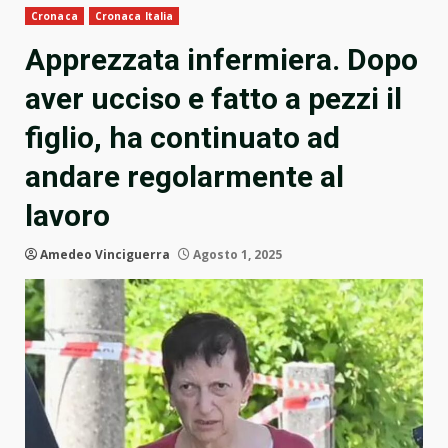
Cronaca
Cronaca Italia
Apprezzata infermiera. Dopo
aver ucciso e fatto a pezzi il
figlio, ha continuato ad
andare regolarmente al
lavoro
Amedeo Vinciguerra
Agosto 1, 2025