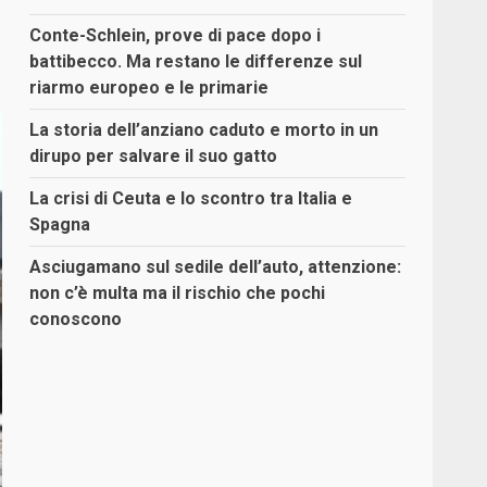
Conte-Schlein, prove di pace dopo i
battibecco. Ma restano le differenze sul
riarmo europeo e le primarie
La storia dell’anziano caduto e morto in un
dirupo per salvare il suo gatto
La crisi di Ceuta e lo scontro tra Italia e
Spagna
Asciugamano sul sedile dell’auto, attenzione:
non c’è multa ma il rischio che pochi
conoscono