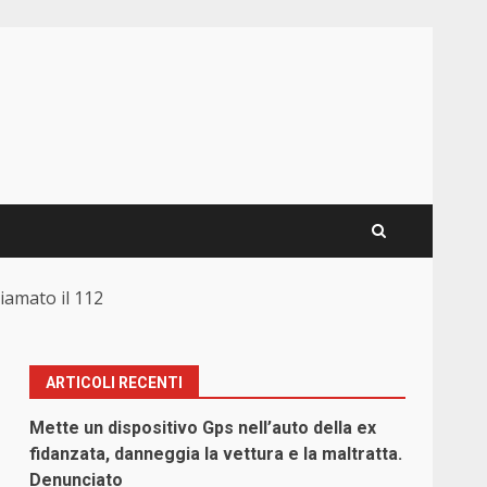
hiamato il 112
ARTICOLI RECENTI
Mette un dispositivo Gps nell’auto della ex
fidanzata, danneggia la vettura e la maltratta.
Denunciato