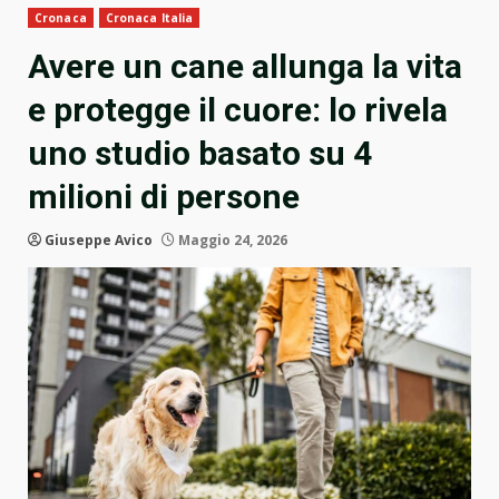
Cronaca
Cronaca Italia
Avere un cane allunga la vita
e protegge il cuore: lo rivela
uno studio basato su 4
milioni di persone
Giuseppe Avico
Maggio 24, 2026