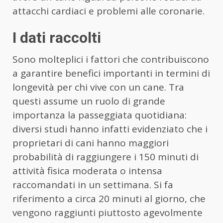
attacchi cardiaci e problemi alle coronarie.
I dati raccolti
Sono molteplici i fattori che contribuiscono
a garantire benefici importanti in termini di
longevità per chi vive con un cane. Tra
questi assume un ruolo di grande
importanza la passeggiata quotidiana:
diversi studi hanno infatti evidenziato che i
proprietari di cani hanno maggiori
probabilità di raggiungere i 150 minuti di
attività fisica moderata o intensa
raccomandati in un settimana. Si fa
riferimento a circa 20 minuti al giorno, che
vengono raggiunti piuttosto agevolmente