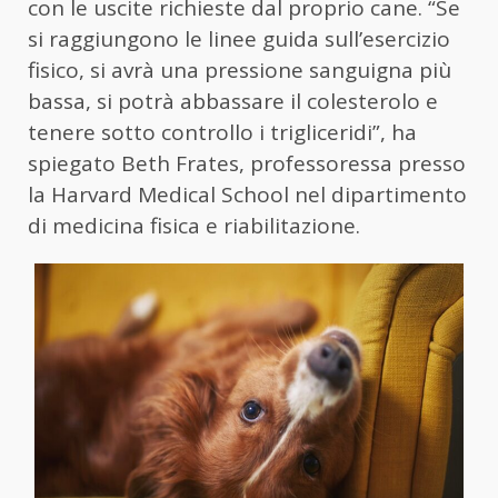
con le uscite richieste dal proprio cane. “Se
si raggiungono le linee guida sull’esercizio
fisico, si avrà una pressione sanguigna più
bassa, si potrà abbassare il colesterolo e
tenere sotto controllo i trigliceridi”, ha
spiegato Beth Frates, professoressa presso
la Harvard Medical School nel dipartimento
di medicina fisica e riabilitazione.