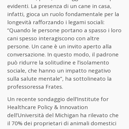
evidenti. La presenza di un cane in casa,
infatti, gioca un ruolo fondamentale per la
longevità rafforzando i legami sociali:
“Quando le persone portano a spasso i loro
cani spesso interagiscono con altre
persone. Un cane è un invito aperto alla
conversazione. In questo modo, il padrone
può ridurre la solitudine e l’isolamento
sociale, che hanno un impatto negativo
sulla salute mentale”, ha sottolineato la
professoressa Frates.
Un recente sondaggio dell’Institute for
Healthcare Policy & Innovation
dell’Università del Michigan ha rilevato che
il 70% dei proprietari di animali domestici