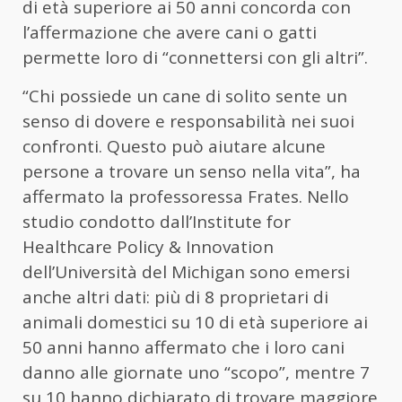
di età superiore ai 50 anni concorda con
l’affermazione che avere cani o gatti
permette loro di “connettersi con gli altri”.
“Chi possiede un cane di solito sente un
senso di dovere e responsabilità nei suoi
confronti. Questo può aiutare alcune
persone a trovare un senso nella vita”, ha
affermato la professoressa Frates. Nello
studio condotto dall’Institute for
Healthcare Policy & Innovation
dell’Università del Michigan sono emersi
anche altri dati: più di 8 proprietari di
animali domestici su 10 di età superiore ai
50 anni hanno affermato che i loro cani
danno alle giornate uno “scopo”, mentre 7
su 10 hanno dichiarato di trovare maggiore