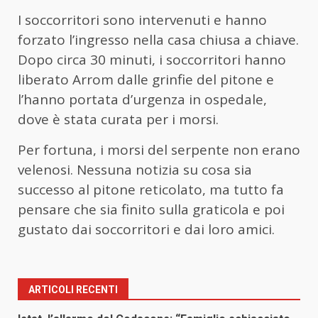
I soccorritori sono intervenuti e hanno
forzato l’ingresso nella casa chiusa a chiave.
Dopo circa 30 minuti, i soccorritori hanno
liberato Arrom dalle grinfie del pitone e
l’hanno portata d’urgenza in ospedale,
dove è stata curata per i morsi.
Per fortuna, i morsi del serpente non erano
velenosi. Nessuna notizia su cosa sia
successo al pitone reticolato, ma tutto fa
pensare che sia finito sulla graticola e poi
gustato dai soccorritori e dai loro amici.
ARTICOLI RECENTI