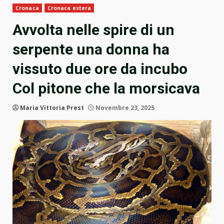
Cronaca
Cronaca estera
Avvolta nelle spire di un
serpente una donna ha
vissuto due ore da incubo
Col pitone che la morsicava
Maria Vittoria Prest
Novembre 23, 2025