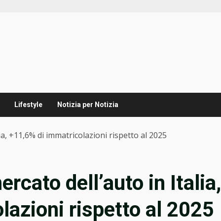
Lifestyle
Notizia per Notizia
lia, +11,6% di immatricolazioni rispetto al 2025
ercato dell’auto in Italia,
lazioni rispetto al 2025