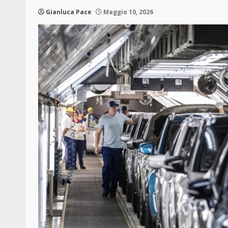
Gianluca Pace
Maggio 10, 2026