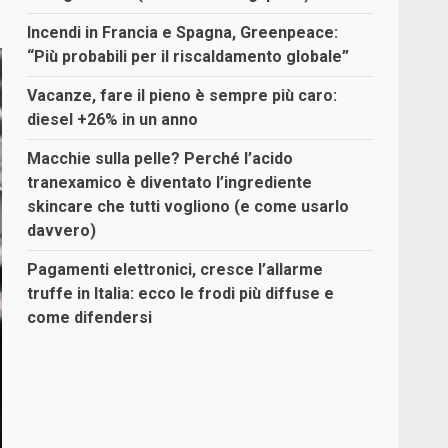
Incendi in Francia e Spagna, Greenpeace:
“Più probabili per il riscaldamento globale”
Vacanze, fare il pieno è sempre più caro:
diesel +26% in un anno
Macchie sulla pelle? Perché l’acido
tranexamico è diventato l’ingrediente
skincare che tutti vogliono (e come usarlo
davvero)
Pagamenti elettronici, cresce l’allarme
truffe in Italia: ecco le frodi più diffuse e
come difendersi