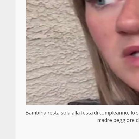
Bambina resta sola alla festa di compleanno, lo s
madre peggiore de