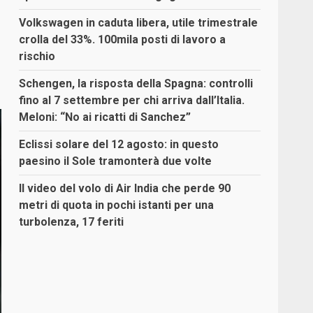
Volkswagen in caduta libera, utile trimestrale
crolla del 33%. 100mila posti di lavoro a
rischio
Schengen, la risposta della Spagna: controlli
fino al 7 settembre per chi arriva dall’Italia.
Meloni: “No ai ricatti di Sanchez”
Eclissi solare del 12 agosto: in questo
paesino il Sole tramonterà due volte
Il video del volo di Air India che perde 90
metri di quota in pochi istanti per una
turbolenza, 17 feriti