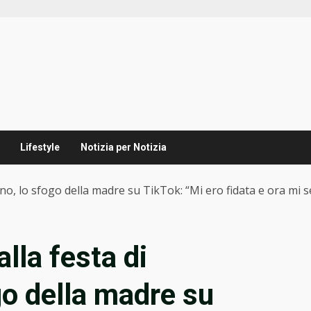
Lifestyle
Notizia per Notizia
no, lo sfogo della madre su TikTok: “Mi ero fidata e ora mi
lla festa di
o della madre su