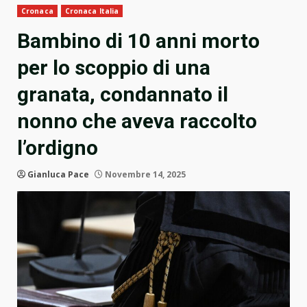
Cronaca
Cronaca Italia
Bambino di 10 anni morto
per lo scoppio di una
granata, condannato il
nonno che aveva raccolto
l’ordigno
Gianluca Pace
Novembre 14, 2025