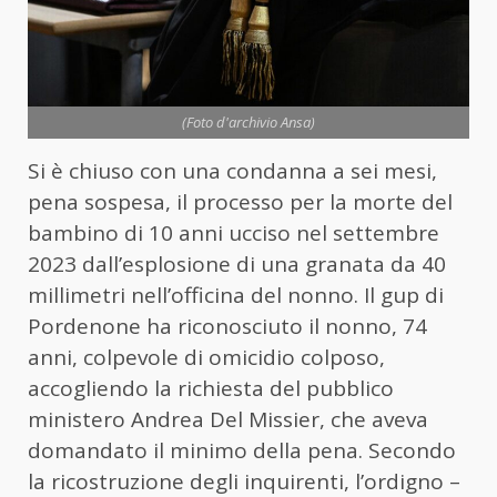
(Foto d'archivio Ansa)
Si è chiuso con una condanna a sei mesi,
pena sospesa, il processo per la morte del
bambino di 10 anni ucciso nel settembre
2023 dall’esplosione di una granata da 40
millimetri nell’officina del nonno. Il gup di
Pordenone ha riconosciuto il nonno, 74
anni, colpevole di omicidio colposo,
accogliendo la richiesta del pubblico
ministero Andrea Del Missier, che aveva
domandato il minimo della pena. Secondo
la ricostruzione degli inquirenti, l’ordigno –