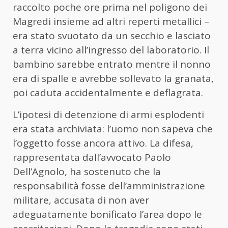
raccolto poche ore prima nel poligono dei
Magredi insieme ad altri reperti metallici –
era stato svuotato da un secchio e lasciato
a terra vicino all’ingresso del laboratorio. Il
bambino sarebbe entrato mentre il nonno
era di spalle e avrebbe sollevato la granata,
poi caduta accidentalmente e deflagrata.
L’ipotesi di detenzione di armi esplodenti
era stata archiviata: l’uomo non sapeva che
l’oggetto fosse ancora attivo. La difesa,
rappresentata dall’avvocato Paolo
Dell’Agnolo, ha sostenuto che la
responsabilità fosse dell’amministrazione
militare, accusata di non aver
adeguatamente bonificato l’area dopo le