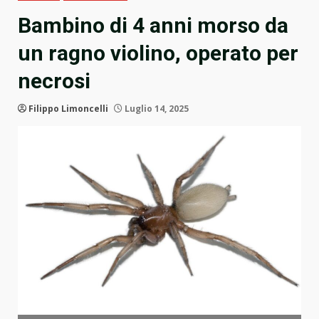
Bambino di 4 anni morso da
un ragno violino, operato per
necrosi
Filippo Limoncelli
Luglio 14, 2025