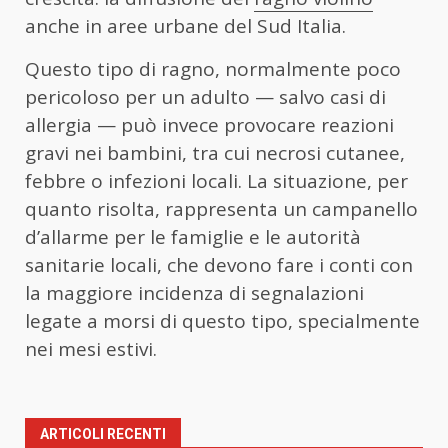
anche in aree urbane del Sud Italia.
Questo tipo di ragno, normalmente poco
pericoloso per un adulto — salvo casi di
allergia — può invece provocare reazioni
gravi nei bambini, tra cui necrosi cutanee,
febbre o infezioni locali. La situazione, per
quanto risolta, rappresenta un campanello
d’allarme per le famiglie e le autorità
sanitarie locali, che devono fare i conti con
la maggiore incidenza di segnalazioni
legate a morsi di questo tipo, specialmente
nei mesi estivi.
ARTICOLI RECENTI