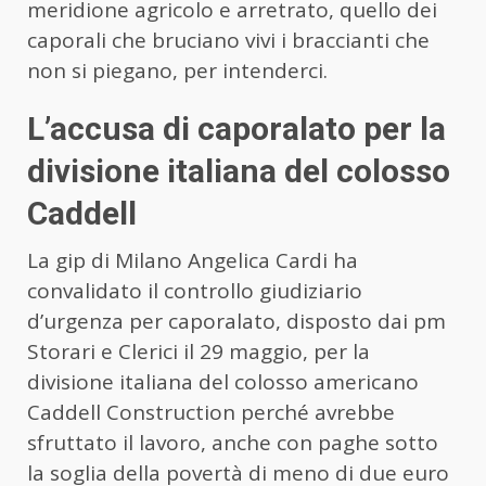
meridione agricolo e arretrato, quello dei
caporali che bruciano vivi i braccianti che
non si piegano, per intenderci.
L’accusa di caporalato per la
divisione italiana del colosso
Caddell
La gip di Milano Angelica Cardi ha
convalidato il controllo giudiziario
d’urgenza per caporalato, disposto dai pm
Storari e Clerici il 29 maggio, per la
divisione italiana del colosso americano
Caddell Construction perché avrebbe
sfruttato il lavoro, anche con paghe sotto
la soglia della povertà di meno di due euro