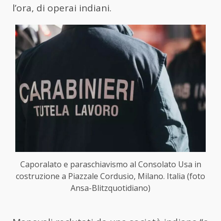
l’ora, di operai indiani.
Caporalato e paraschiavismo al Consolato Usa in
costruzione a Piazzale Cordusio, Milano. Italia (foto
Ansa-Blitzquotidiano)