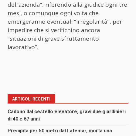
dell’azienda”, riferendo alla giudice ogni tre
mesi, o comunque ogni volta che
emergeranno eventuali “irregolarità”, per
impedire che si verifichino ancora
“situazioni di grave sfruttamento
lavorativo”.
ARTICOLI RECENTI
Cadono dal cestello elevatore, gravi due giardinieri
di 40 e 67 anni
Precipita per 50 metri dal Latemar, morta una