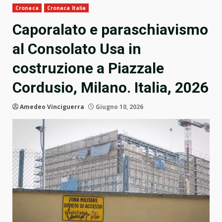
Cronaca
Cronaca Italia
Caporalato e paraschiavismo
al Consolato Usa in
costruzione a Piazzale
Cordusio, Milano. Italia, 2026
Amedeo Vinciguerra
Giugno 10, 2026