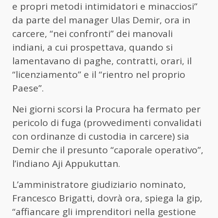
e propri metodi intimidatori e minacciosi”
da parte del manager Ulas Demir, ora in
carcere, “nei confronti” dei manovali
indiani, a cui prospettava, quando si
lamentavano di paghe, contratti, orari, il
“licenziamento” e il “rientro nel proprio
Paese”.
Nei giorni scorsi la Procura ha fermato per
pericolo di fuga (provvedimenti convalidati
con ordinanze di custodia in carcere) sia
Demir che il presunto “caporale operativo”,
l’indiano Aji Appukuttan.
L’amministratore giudiziario nominato,
Francesco Brigatti, dovrà ora, spiega la gip,
“affiancare gli imprenditori nella gestione