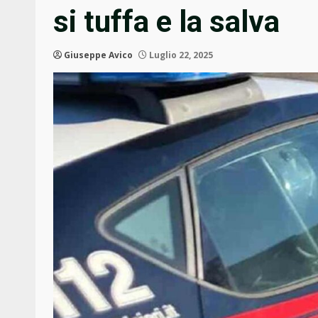
si tuffa e la salva
Giuseppe Avico
Luglio 22, 2025