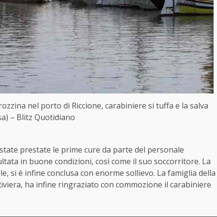
ozzina nel porto di Riccione, carabiniere si tuffa e la salva
a) – Blitz Quotidiano
state prestate le prime cure da parte del personale
ltata in buone condizioni, così come il suo soccorritore. La
, si è infine conclusa con enorme sollievo. La famiglia della
iviera, ha infine ringraziato con commozione il carabiniere