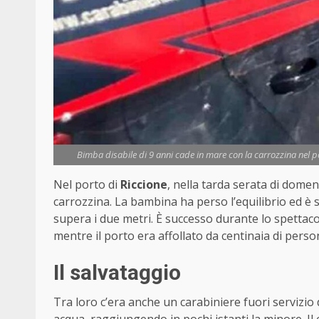
Bimba disabile di 9 anni cade in mare con la carrozzina nel por
Nel porto di
Riccione
, nella tarda serata di domen
carrozzina. La bambina ha perso l’equilibrio ed è s
supera i due metri. È successo durante lo spettaco
mentre il porto era affollato da centinaia di perso
Il salvataggio
Tra loro c’era anche un carabiniere fuori servizio 