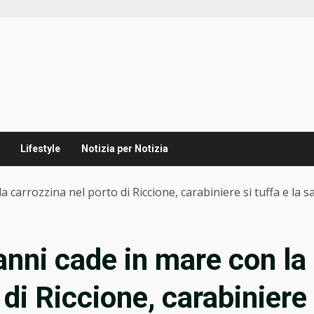
Lifestyle
Notizia per Notizia
a carrozzina nel porto di Riccione, carabiniere si tuffa e la s
anni cade in mare con la
 di Riccione, carabiniere