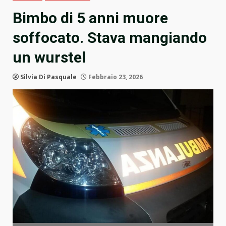
Bimbo di 5 anni muore
soffocato. Stava mangiando
un wurstel
Silvia Di Pasquale
Febbraio 23, 2026