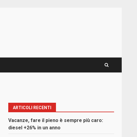
ARTICOLI RECENTI
Vacanze, fare il pieno è sempre più caro:
diesel +26% in un anno