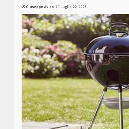
Giuseppe Avico
Luglio 22, 2025