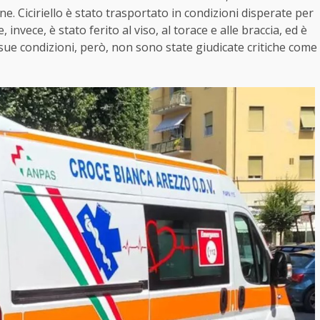
ine. Ciciriello è stato trasportato in condizioni disperate per
 invece, è stato ferito al viso, al torace e alle braccia, ed è
 sue condizioni, però, non sono state giudicate critiche come