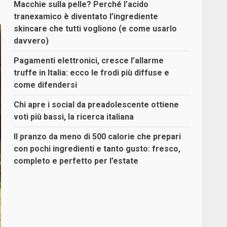
Macchie sulla pelle? Perché l’acido
tranexamico è diventato l’ingrediente
skincare che tutti vogliono (e come usarlo
davvero)
Pagamenti elettronici, cresce l’allarme
truffe in Italia: ecco le frodi più diffuse e
come difendersi
Chi apre i social da preadolescente ottiene
voti più bassi, la ricerca italiana
Il pranzo da meno di 500 calorie che prepari
con pochi ingredienti e tanto gusto: fresco,
completo e perfetto per l’estate