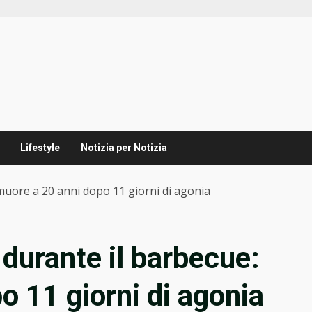
Lifestyle
Notizia per Notizia
 muore a 20 anni dopo 11 giorni di agonia
 durante il barbecue:
o 11 giorni di agonia