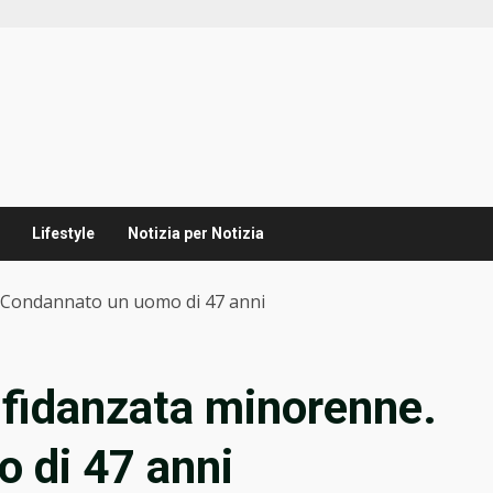
Lifestyle
Notizia per Notizia
. Condannato un uomo di 47 anni
a fidanzata minorenne.
 di 47 anni