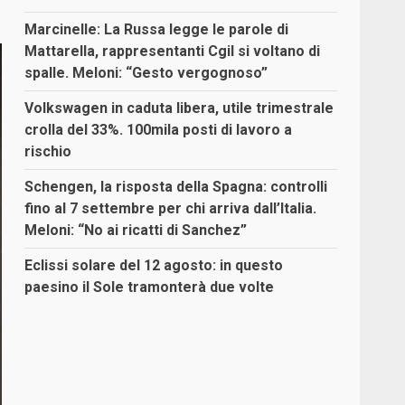
Marcinelle: La Russa legge le parole di
Mattarella, rappresentanti Cgil si voltano di
spalle. Meloni: “Gesto vergognoso”
Volkswagen in caduta libera, utile trimestrale
crolla del 33%. 100mila posti di lavoro a
rischio
Schengen, la risposta della Spagna: controlli
fino al 7 settembre per chi arriva dall’Italia.
Meloni: “No ai ricatti di Sanchez”
Eclissi solare del 12 agosto: in questo
paesino il Sole tramonterà due volte