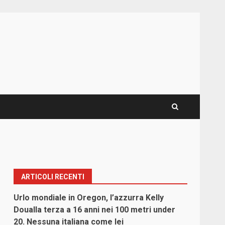
ARTICOLI RECENTI
Urlo mondiale in Oregon, l’azzurra Kelly
Doualla terza a 16 anni nei 100 metri under
20. Nessuna italiana come lei