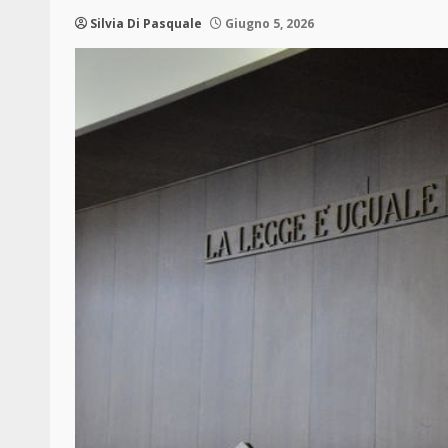
Silvia Di Pasquale
Giugno 5, 2026