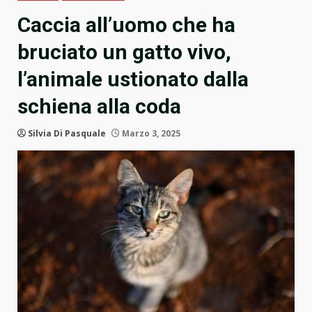
Caccia all’uomo che ha
bruciato un gatto vivo,
l’animale ustionato dalla
schiena alla coda
Silvia Di Pasquale
Marzo 3, 2025