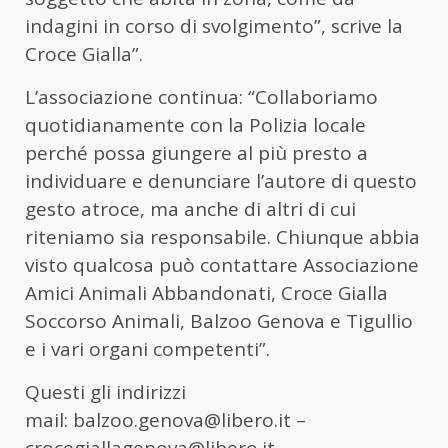
indagini in corso di svolgimento”, scrive la
Croce Gialla”.
L’associazione continua: “Collaboriamo
quotidianamente con la Polizia locale
perché possa giungere al più presto a
individuare e denunciare l’autore di questo
gesto atroce, ma anche di altri di cui
riteniamo sia responsabile. Chiunque abbia
visto qualcosa può contattare Associazione
Amici Animali Abbandonati, Croce Gialla
Soccorso Animali, Balzoo Genova e Tigullio
e i vari organi competenti”.
Questi gli indirizzi
mail: balzoo.genova@libero.it –