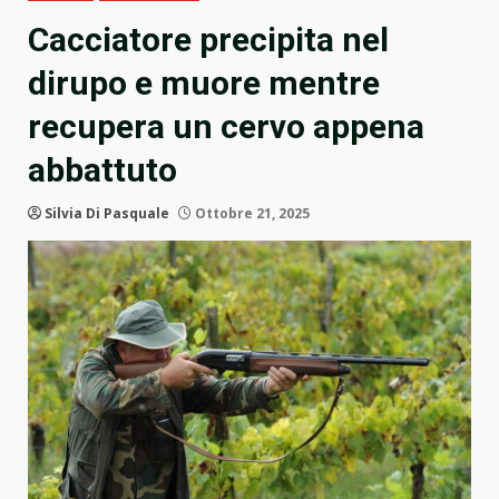
Cacciatore precipita nel
dirupo e muore mentre
recupera un cervo appena
abbattuto
Silvia Di Pasquale
Ottobre 21, 2025