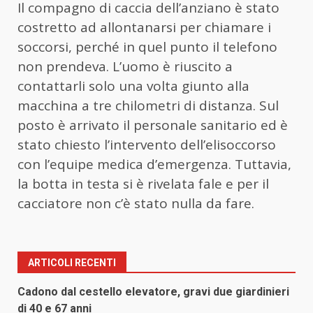
Il compagno di caccia dell’anziano è stato
costretto ad allontanarsi per chiamare i
soccorsi, perché in quel punto il telefono
non prendeva. L’uomo è riuscito a
contattarli solo una volta giunto alla
macchina a tre chilometri di distanza. Sul
posto è arrivato il personale sanitario ed è
stato chiesto l’intervento dell’elisoccorso
con l’equipe medica d’emergenza. Tuttavia,
la botta in testa si è rivelata fale e per il
cacciatore non c’è stato nulla da fare.
ARTICOLI RECENTI
Cadono dal cestello elevatore, gravi due giardinieri
di 40 e 67 anni