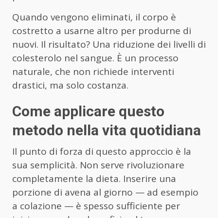
Quando vengono eliminati, il corpo è
costretto a usarne altro per produrne di
nuovi. Il risultato? Una riduzione dei livelli di
colesterolo nel sangue. È un processo
naturale, che non richiede interventi
drastici, ma solo costanza.
Come applicare questo
metodo nella vita quotidiana
Il punto di forza di questo approccio è la
sua semplicità. Non serve rivoluzionare
completamente la dieta. Inserire una
porzione di avena al giorno — ad esempio
a colazione — è spesso sufficiente per