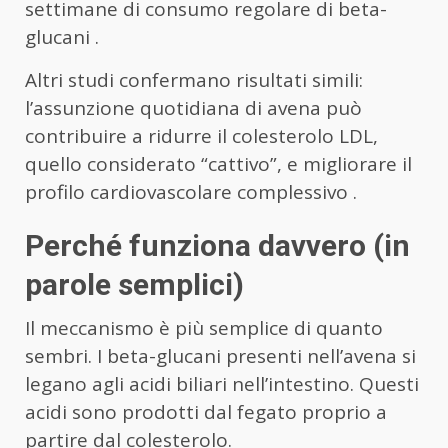
settimane di consumo regolare di beta-
glucani .
Altri studi confermano risultati simili:
l’assunzione quotidiana di avena può
contribuire a ridurre il colesterolo LDL,
quello considerato “cattivo”, e migliorare il
profilo cardiovascolare complessivo .
Perché funziona davvero (in
parole semplici)
Il meccanismo è più semplice di quanto
sembri. I beta-glucani presenti nell’avena si
legano agli acidi biliari nell’intestino. Questi
acidi sono prodotti dal fegato proprio a
partire dal colesterolo.