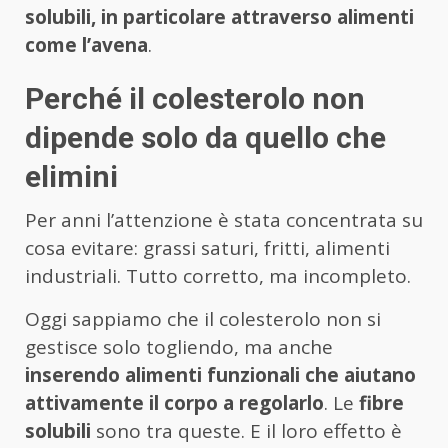
solubili, in particolare attraverso alimenti
come l’avena
.
Perché il colesterolo non
dipende solo da quello che
elimini
Per anni l’attenzione è stata concentrata su
cosa evitare: grassi saturi, fritti, alimenti
industriali. Tutto corretto, ma incompleto.
Oggi sappiamo che il colesterolo non si
gestisce solo togliendo, ma anche
inserendo alimenti funzionali che aiutano
attivamente il corpo a regolarlo
. Le
fibre
solubili
sono tra queste. E il loro effetto è