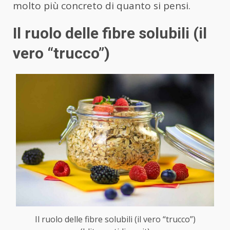
molto più concreto di quanto si pensi.
Il ruolo delle fibre solubili (il
vero “trucco”)
Il ruolo delle fibre solubili (il vero “trucco”)