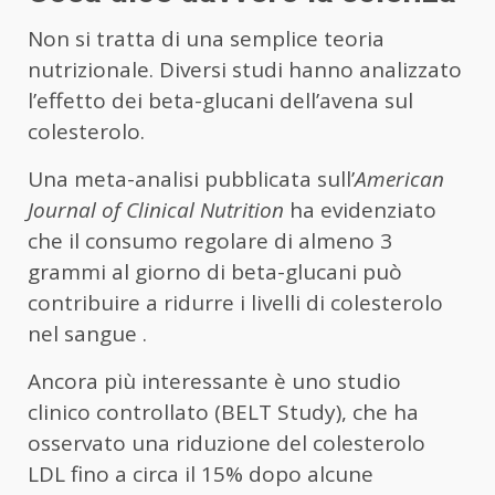
Non si tratta di una semplice teoria
nutrizionale. Diversi studi hanno analizzato
l’effetto dei beta-glucani dell’avena sul
colesterolo.
Una meta-analisi pubblicata sull’
American
Journal of Clinical Nutrition
ha evidenziato
che il consumo regolare di almeno 3
grammi al giorno di beta-glucani può
contribuire a ridurre i livelli di colesterolo
nel sangue .
Ancora più interessante è uno studio
clinico controllato (BELT Study), che ha
osservato una riduzione del colesterolo
LDL fino a circa il 15% dopo alcune