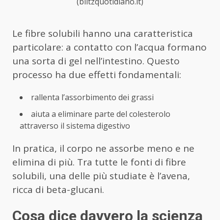
(blitzquotidiano.it)
Le fibre solubili hanno una caratteristica
particolare: a contatto con l’acqua formano
una sorta di gel nell’intestino. Questo
processo ha due effetti fondamentali:
rallenta l’assorbimento dei grassi
aiuta a eliminare parte del colesterolo
attraverso il sistema digestivo
In pratica, il corpo ne assorbe meno e ne
elimina di più. Tra tutte le fonti di fibre
solubili, una delle più studiate è l’avena,
ricca di beta-glucani.
Cosa dice davvero la scienza