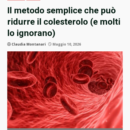
Il metodo semplice che può
ridurre il colesterolo (e molti
lo ignorano)
Claudia Montanari
Maggio 10, 2026