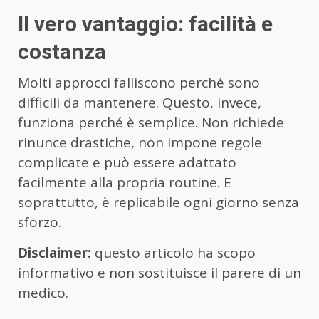
Il vero vantaggio: facilità e
costanza
Molti approcci falliscono perché sono
difficili da mantenere. Questo, invece,
funziona perché è semplice. Non richiede
rinunce drastiche, non impone regole
complicate e può essere adattato
facilmente alla propria routine. E
soprattutto, è replicabile ogni giorno senza
sforzo.
Disclaimer:
questo articolo ha scopo
informativo e non sostituisce il parere di un
medico.