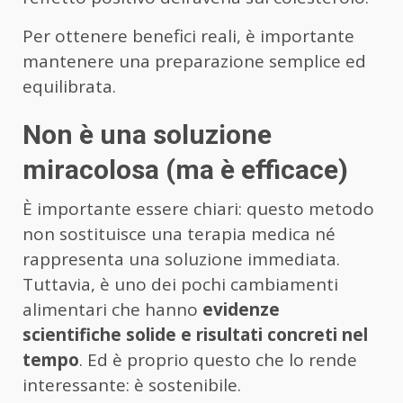
Per ottenere benefici reali, è importante
mantenere una preparazione semplice ed
equilibrata.
Non è una soluzione
miracolosa (ma è efficace)
È importante essere chiari: questo metodo
non sostituisce una terapia medica né
rappresenta una soluzione immediata.
Tuttavia, è uno dei pochi cambiamenti
alimentari che hanno
evidenze
scientifiche solide e risultati concreti nel
tempo
. Ed è proprio questo che lo rende
interessante: è sostenibile.