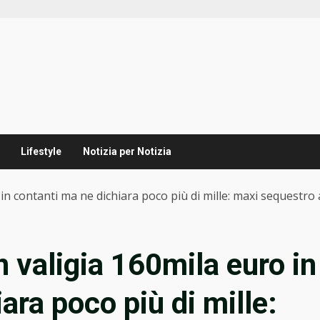
Lifestyle
Notizia per Notizia
 in contanti ma ne dichiara poco più di mille: maxi sequestro 
n valigia 160mila euro in
ara poco più di mille: