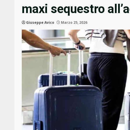
maxi sequestro all’
Giuseppe Avico
Marzo 25, 2026