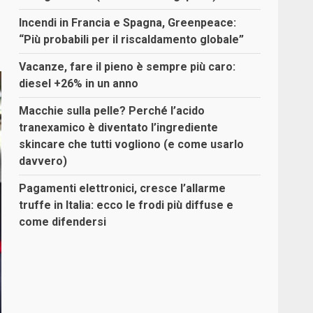
Incendi in Francia e Spagna, Greenpeace:
“Più probabili per il riscaldamento globale”
Vacanze, fare il pieno è sempre più caro:
diesel +26% in un anno
Macchie sulla pelle? Perché l’acido
tranexamico è diventato l’ingrediente
skincare che tutti vogliono (e come usarlo
davvero)
Pagamenti elettronici, cresce l’allarme
truffe in Italia: ecco le frodi più diffuse e
come difendersi