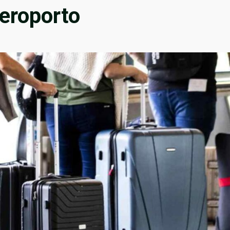
aeroporto