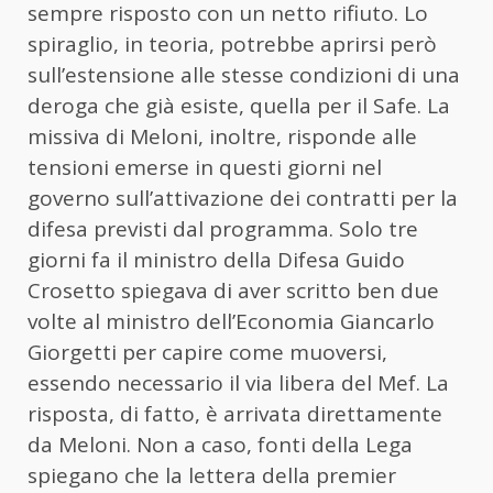
sempre risposto con un netto rifiuto. Lo
spiraglio, in teoria, potrebbe aprirsi però
sull’estensione alle stesse condizioni di una
deroga che già esiste, quella per il Safe. La
missiva di Meloni, inoltre, risponde alle
tensioni emerse in questi giorni nel
governo sull’attivazione dei contratti per la
difesa previsti dal programma. Solo tre
giorni fa il ministro della Difesa Guido
Crosetto spiegava di aver scritto ben due
volte al ministro dell’Economia Giancarlo
Giorgetti per capire come muoversi,
essendo necessario il via libera del Mef. La
risposta, di fatto, è arrivata direttamente
da Meloni. Non a caso, fonti della Lega
spiegano che la lettera della premier