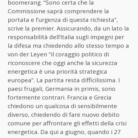
boomerang. “Sono certa che la
Commissione saprà comprendere la
portata e l’urgenza di questa richiesta”,
scrive la premier. Assicurando, da un lato la
responsabilità dell’Italia sugli impegni per
la difesa ma chiedendo allo stesso tempo a
von der Leyen “il coraggio politico di
riconoscere che oggi anche la sicurezza
energetica è una priorità strategica
europea”. La partita resta difficilissima. I
paesi frugali, Germania in primis, sono
fortemente contrari. Francia e Grecia
chiedono un qualcosa di sensibilmente
diverso, chiedendo di fare nuovo debito
comune per affrontare gli effetti della crisi
energetica. Da qui a giugno, quando i 27