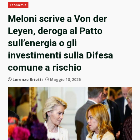
Economia
Meloni scrive a Von der
Leyen, deroga al Patto
sull’energia o gli
investimenti sulla Difesa
comune a rischio
Lorenzo Briotti
Maggio 18, 2026