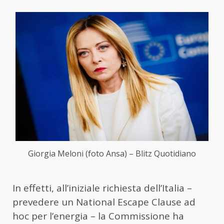
Giorgia Meloni (foto Ansa) – Blitz Quotidiano
In effetti, all’iniziale richiesta dell’Italia –
prevedere un National Escape Clause ad
hoc per l’energia – la Commissione ha