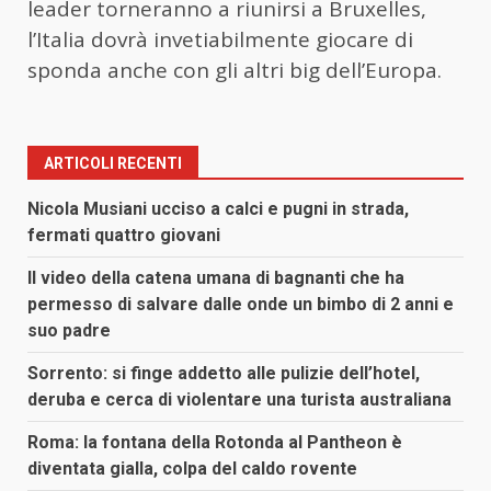
leader torneranno a riunirsi a Bruxelles,
l’Italia dovrà invetiabilmente giocare di
sponda anche con gli altri big dell’Europa.
ARTICOLI RECENTI
Nicola Musiani ucciso a calci e pugni in strada,
fermati quattro giovani
Il video della catena umana di bagnanti che ha
permesso di salvare dalle onde un bimbo di 2 anni e
suo padre
Sorrento: si finge addetto alle pulizie dell’hotel,
deruba e cerca di violentare una turista australiana
Roma: la fontana della Rotonda al Pantheon è
diventata gialla, colpa del caldo rovente