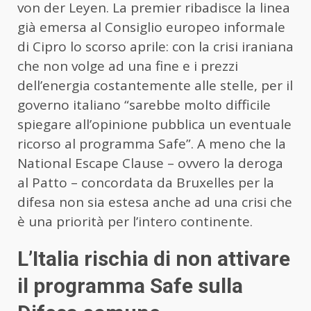
von der Leyen. La premier ribadisce la linea
già emersa al Consiglio europeo informale
di Cipro lo scorso aprile: con la crisi iraniana
che non volge ad una fine e i prezzi
dell’energia costantemente alle stelle, per il
governo italiano “sarebbe molto difficile
spiegare all’opinione pubblica un eventuale
ricorso al programma Safe”. A meno che la
National Escape Clause – ovvero la deroga
al Patto – concordata da Bruxelles per la
difesa non sia estesa anche ad una crisi che
è una priorità per l’intero continente.
L’Italia rischia di non attivare
il programma Safe sulla