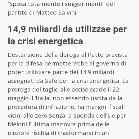
“sposa totalmente i suggerimenti” del
partito di Matteo Salvini.
14,9 miliardi da utilizzae per
la crisi energetica
L’estensione della deroga al Patto prevista
per la difesa permetterebbe al governo di
poter utilizzare parte dei 14.9 miliardi
assegnati da Safe per la crisi energetica. La
proroga del taglio alle accise scade il 22
maggio. L’Italia, non essendo uscita dalla
procedura di infrazione, ha margini fiscali
vicini allo zero.Senza la sponda dell’Ue per
Meloni l’ultima manovra prima delle
elezioni rischia di trasformarsi in un