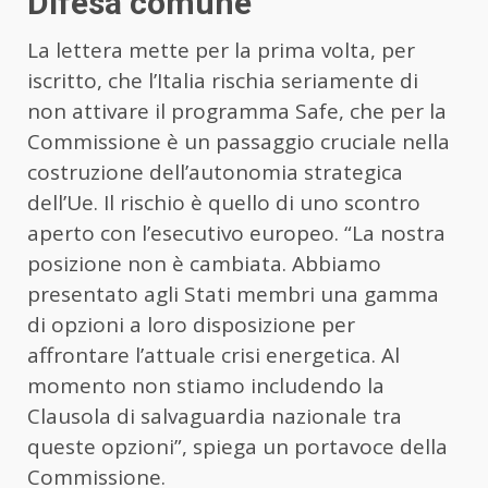
Difesa comune
La lettera mette per la prima volta, per
iscritto, che l’Italia rischia seriamente di
non attivare il programma Safe, che per la
Commissione è un passaggio cruciale nella
costruzione dell’autonomia strategica
dell’Ue. Il rischio è quello di uno scontro
aperto con l’esecutivo europeo. “La nostra
posizione non è cambiata. Abbiamo
presentato agli Stati membri una gamma
di opzioni a loro disposizione per
affrontare l’attuale crisi energetica. Al
momento non stiamo includendo la
Clausola di salvaguardia nazionale tra
queste opzioni”, spiega un portavoce della
Commissione.