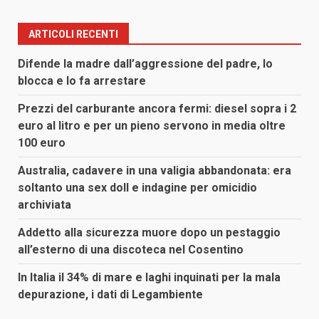
ARTICOLI RECENTI
Difende la madre dall’aggressione del padre, lo
blocca e lo fa arrestare
Prezzi del carburante ancora fermi: diesel sopra i 2
euro al litro e per un pieno servono in media oltre
100 euro
Australia, cadavere in una valigia abbandonata: era
soltanto una sex doll e indagine per omicidio
archiviata
Addetto alla sicurezza muore dopo un pestaggio
all’esterno di una discoteca nel Cosentino
In Italia il 34% di mare e laghi inquinati per la mala
depurazione, i dati di Legambiente