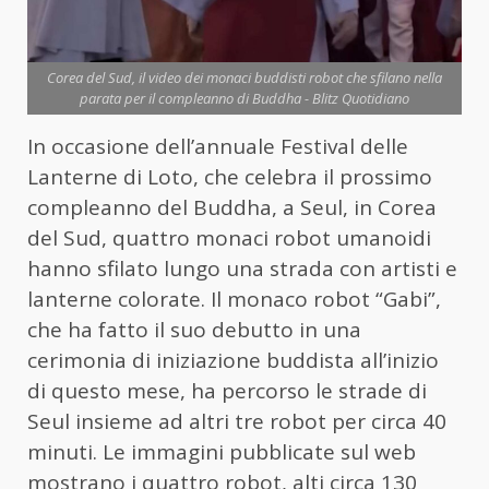
Corea del Sud, il video dei monaci buddisti robot che sfilano nella
parata per il compleanno di Buddha - Blitz Quotidiano
In occasione dell’annuale Festival delle
Lanterne di Loto, che celebra il prossimo
compleanno del Buddha, a Seul, in Corea
del Sud, quattro monaci robot umanoidi
hanno sfilato lungo una strada con artisti e
lanterne colorate. Il monaco robot “Gabi”,
che ha fatto il suo debutto in una
cerimonia di iniziazione buddista all’inizio
di questo mese, ha percorso le strade di
Seul insieme ad altri tre robot per circa 40
minuti. Le immagini pubblicate sul web
mostrano i quattro robot, alti circa 130