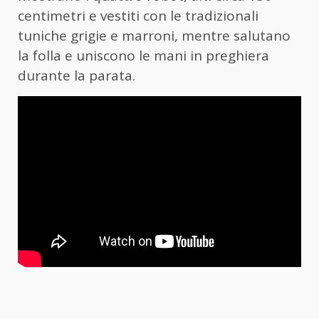
centimetri e vestiti con le tradizionali
tuniche grigie e marroni, mentre salutano
la folla e uniscono le mani in preghiera
durante la parata.