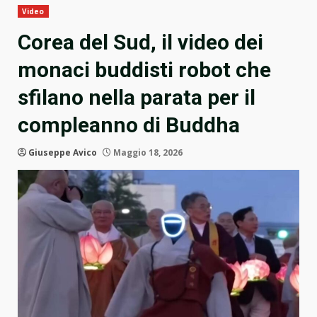
Video
Corea del Sud, il video dei
monaci buddisti robot che
sfilano nella parata per il
compleanno di Buddha
Giuseppe Avico
Maggio 18, 2026