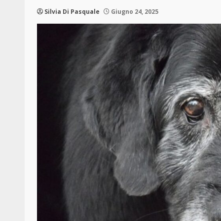
Silvia Di Pasquale
Giugno 24, 2025