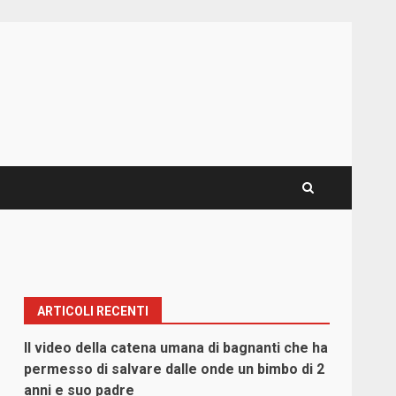
ARTICOLI RECENTI
Il video della catena umana di bagnanti che ha
permesso di salvare dalle onde un bimbo di 2
anni e suo padre