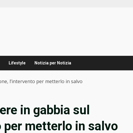
Lifestyle
Notizia per Notizia
one, l’intervento per metterlo in salvo
ere in gabbia sul
o per metterlo in salvo