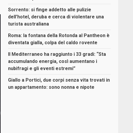
Sorrento: si finge addetto alle pulizie
dell’hotel, deruba e cerca di violentare una
turista australiana
Roma: la fontana della Rotonda al Pantheon è
diventata gialla, colpa del caldo rovente
Il Mediterraneo ha raggiunto i 33 gradi: “Sta
accumulando energia, così aumentano i
nubifragi e gli eventi estremi”
Giallo a Portici, due corpi senza vita trovati in
un appartamento: sono nonna e nipote