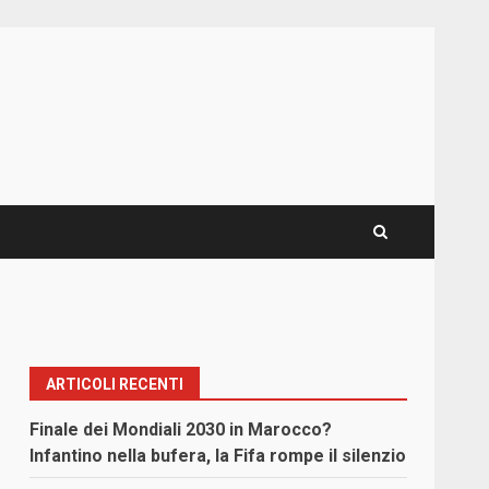
ARTICOLI RECENTI
Finale dei Mondiali 2030 in Marocco?
Infantino nella bufera, la Fifa rompe il silenzio