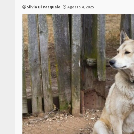
Silvia Di Pasquale
Agosto 4, 2025