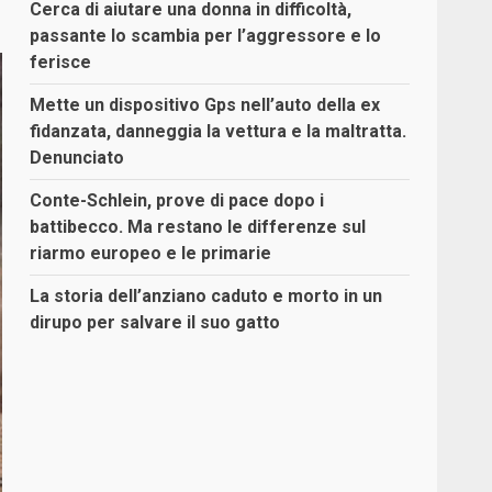
Cerca di aiutare una donna in difficoltà,
passante lo scambia per l’aggressore e lo
ferisce
Mette un dispositivo Gps nell’auto della ex
fidanzata, danneggia la vettura e la maltratta.
Denunciato
Conte-Schlein, prove di pace dopo i
battibecco. Ma restano le differenze sul
riarmo europeo e le primarie
La storia dell’anziano caduto e morto in un
dirupo per salvare il suo gatto