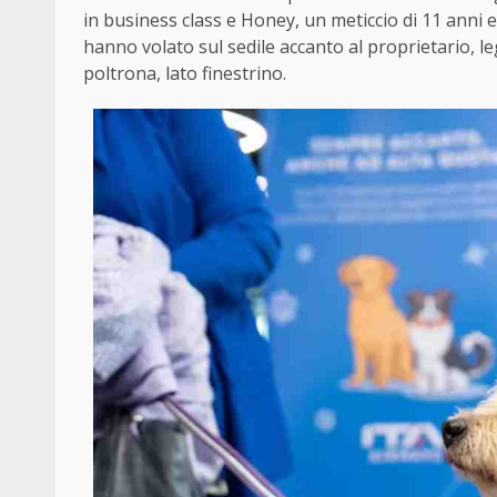
in business class e Honey, un meticcio di 11 anni e
hanno volato sul sedile accanto al proprietario, le
poltrona, lato finestrino.