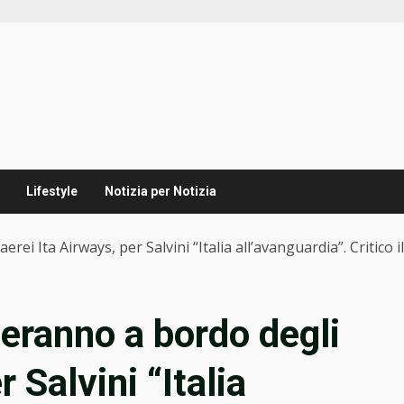
Lifestyle
Notizia per Notizia
rei Ita Airways, per Salvini “Italia all’avanguardia”. Critico 
geranno a bordo degli
r Salvini “Italia