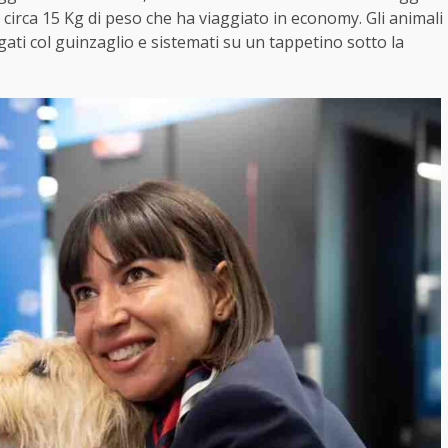
 circa 15 Kg di peso che ha viaggiato in economy. Gli animali
gati col guinzaglio e sistemati su un tappetino sotto la