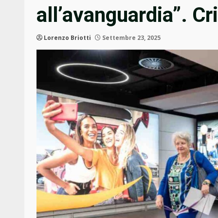
all’avanguardia”. Cr
Lorenzo Briotti
Settembre 23, 2025