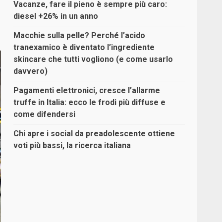
Vacanze, fare il pieno è sempre più caro:
diesel +26% in un anno
Macchie sulla pelle? Perché l’acido
tranexamico è diventato l’ingrediente
skincare che tutti vogliono (e come usarlo
davvero)
Pagamenti elettronici, cresce l’allarme
truffe in Italia: ecco le frodi più diffuse e
come difendersi
Chi apre i social da preadolescente ottiene
voti più bassi, la ricerca italiana