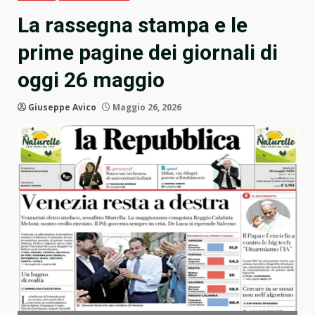
La rassegna stampa e le
prime pagine dei giornali di
oggi 26 maggio
Giuseppe Avico
Maggio 26, 2026