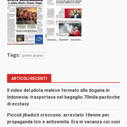
Tags:
primo piano
ARTICOLI RECENTI
Il video del pilota malese fermato alla dogana in
Indonesia: trasportava nel bagaglio 70mila pasticche
di ecstasy
Piccoli jihadisti crescono: arrestato 16enne per
propaganda Isis e antisemita. Era in vacanza coi suoi