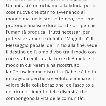
Umanitas) è un richiamo alla fiducia per le
cose nuove che stanno avvenendo al
mondo ma, nello stesso tempo, contiene
profonde analisi e dure condizioni perché
l’umanità produca i frutti necessari per
potersi veramente definire “Magnifica”. Il
Messaggio papale, dall’inizio alla fine, vede
il destino dell’uomo diviso tra il modo con
cui è stata edificata la torre di Babele e il
modo in cui Neemia ha ricostruito
lanGerusalemme distrutta. Babele è finita
in tragedia perché si è voluto eliminare il
valore della collaborazione, dell’ascolto e
del riconoscimento delle diversità che
compongono la vita delle comunità”.