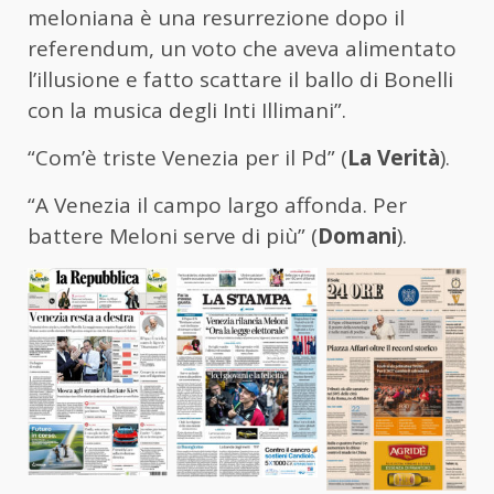
meloniana è una resurrezione dopo il
referendum, un voto che aveva alimentato
l’illusione e fatto scattare il ballo di Bonelli
con la musica degli Inti Illimani”.
“Com’è triste Venezia per il Pd” (
La Verità
).
“A Venezia il campo largo affonda. Per
battere Meloni serve di più” (
Domani
).