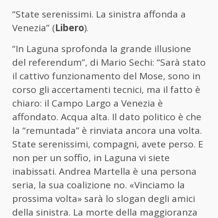
“State serenissimi. La sinistra affonda a
Venezia” (
Libero
).
“In Laguna sprofonda la grande illusione
del referendum”, di Mario Sechi: “Sarà stato
il cattivo funzionamento del Mose, sono in
corso gli accertamenti tecnici, ma il fatto è
chiaro: il Campo Largo a Venezia è
affondato. Acqua alta. Il dato politico è che
la “remuntada” è rinviata ancora una volta.
State serenissimi, compagni, avete perso. E
non per un soffio, in Laguna vi siete
inabissati. Andrea Martella è una persona
seria, la sua coalizione no. «Vinciamo la
prossima volta» sarà lo slogan degli amici
della sinistra. La morte della maggioranza