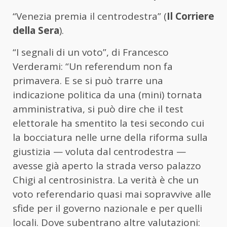
“Venezia premia il centrodestra” (
Il Corriere
della Sera
).
“I segnali di un voto”, di Francesco
Verderami: “Un referendum non fa
primavera. E se si può trarre una
indicazione politica da una (mini) tornata
amministrativa, si può dire che il test
elettorale ha smentito la tesi secondo cui
la bocciatura nelle urne della riforma sulla
giustizia — voluta dal centrodestra —
avesse già aperto la strada verso palazzo
Chigi al centrosinistra. La verità è che un
voto referendario quasi mai sopravvive alle
sfide per il governo nazionale e per quelli
locali. Dove subentrano altre valutazioni: