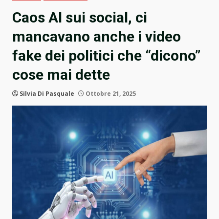
Caos AI sui social, ci
mancavano anche i video
fake dei politici che “dicono”
cose mai dette
Silvia Di Pasquale
Ottobre 21, 2025