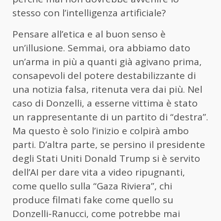
stesso con l’intelligenza artificiale?
Pensare all’etica e al buon senso è
un’illusione. Semmai, ora abbiamo dato
un’arma in più a quanti già agivano prima,
consapevoli del potere destabilizzante di
una notizia falsa, ritenuta vera dai più. Nel
caso di Donzelli, a esserne vittima è stato
un rappresentante di un partito di “destra”.
Ma questo è solo l’inizio e colpirà ambo
parti. D’altra parte, se persino il presidente
degli Stati Uniti Donald Trump si è servito
dell’AI per dare vita a video ripugnanti,
come quello sulla “Gaza Riviera”, chi
produce filmati fake come quello su
Donzelli-Ranucci, come potrebbe mai