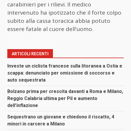
carabinieri per i rilievi. Il medico
intervenuto ha ipotizzato che il forte colpo
subito alla cassa toracica abbia potuto
essere fatale al cuore dell’uomo.
ARTICOLI RECENTI
Investe un ciclista francese sulla litoranea a Ostia e
scappa: denunciato per omissione di soccorso e
auto sequestrata
Bolzano prima per crescita davanti a Roma e Milano,
Reggio Calabria ultima per Pil e aumento
dell’inflazione
Sequestrano un giovane e chiedono il riscatto, 4
minori in carcere a Milano