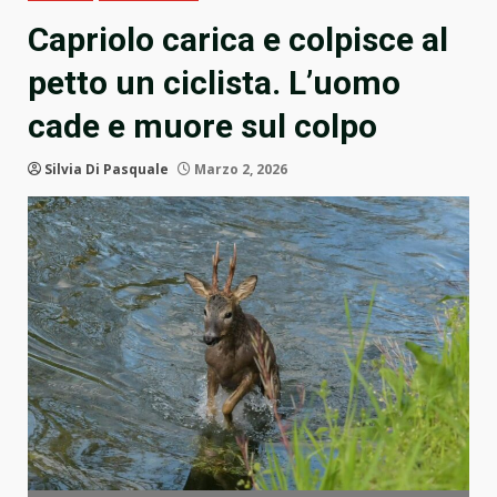
Capriolo carica e colpisce al
petto un ciclista. L’uomo
cade e muore sul colpo
Silvia Di Pasquale
Marzo 2, 2026