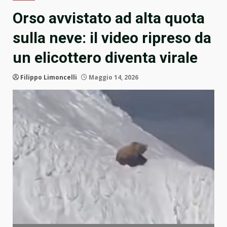
Orso avvistato ad alta quota
sulla neve: il video ripreso da
un elicottero diventa virale
Filippo Limoncelli
Maggio 14, 2026