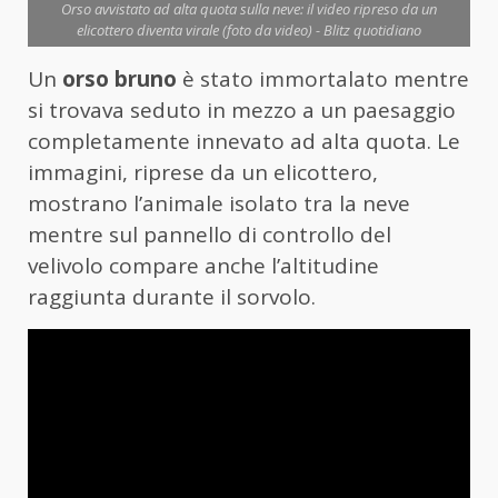
Orso avvistato ad alta quota sulla neve: il video ripreso da un
elicottero diventa virale (foto da video) - Blitz quotidiano
Un
orso bruno
è stato immortalato mentre
si trovava seduto in mezzo a un paesaggio
completamente innevato ad alta quota. Le
immagini, riprese da un elicottero,
mostrano l’animale isolato tra la neve
mentre sul pannello di controllo del
velivolo compare anche l’altitudine
raggiunta durante il sorvolo.