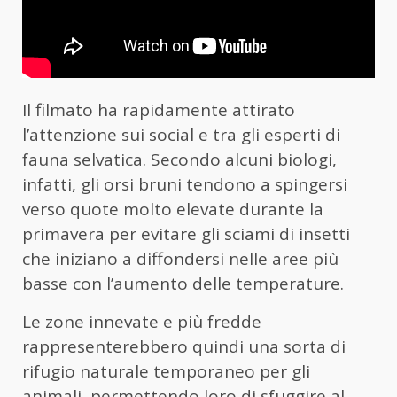
Il filmato ha rapidamente attirato
l’attenzione sui social e tra gli esperti di
fauna selvatica. Secondo alcuni biologi,
infatti, gli orsi bruni tendono a spingersi
verso quote molto elevate durante la
primavera per evitare gli sciami di insetti
che iniziano a diffondersi nelle aree più
basse con l’aumento delle temperature.
Le zone innevate e più fredde
rappresenterebbero quindi una sorta di
rifugio naturale temporaneo per gli
animali, permettendo loro di sfuggire al