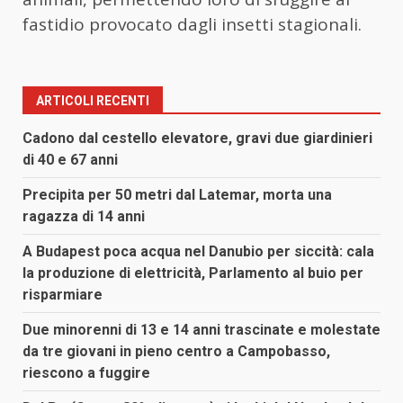
fastidio provocato dagli insetti stagionali.
ARTICOLI RECENTI
Cadono dal cestello elevatore, gravi due giardinieri
di 40 e 67 anni
Precipita per 50 metri dal Latemar, morta una
ragazza di 14 anni
A Budapest poca acqua nel Danubio per siccità: cala
la produzione di elettricità, Parlamento al buio per
risparmiare
Due minorenni di 13 e 14 anni trascinate e molestate
da tre giovani in pieno centro a Campobasso,
riescono a fuggire