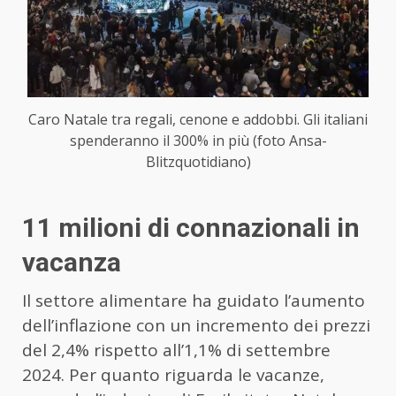
Caro Natale tra regali, cenone e addobbi. Gli italiani
spenderanno il 300% in più (foto Ansa-
Blitzquotidiano)
11 milioni di connazionali in
vacanza
Il settore alimentare ha guidato l’aumento
dell’inflazione con un incremento dei prezzi
del 2,4% rispetto all’1,1% di settembre
2024. Per quanto riguarda le vacanze,