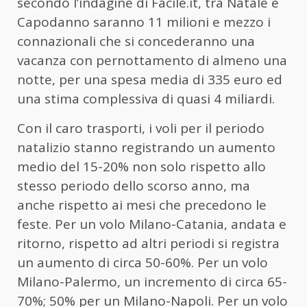
secondo l’indagine di Facile.it, tra Natale e
Capodanno saranno 11 milioni e mezzo i
connazionali che si concederanno una
vacanza con pernottamento di almeno una
notte, per una spesa media di 335 euro ed
una stima complessiva di quasi 4 miliardi.
Con il caro trasporti, i voli per il periodo
natalizio stanno registrando un aumento
medio del 15-20% non solo rispetto allo
stesso periodo dello scorso anno, ma
anche rispetto ai mesi che precedono le
feste. Per un volo Milano-Catania, andata e
ritorno, rispetto ad altri periodi si registra
un aumento di circa 50-60%. Per un volo
Milano-Palermo, un incremento di circa 65-
70%; 50% per un Milano-Napoli. Per un volo