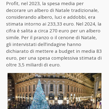
Profit, nel 2023, la spesa media per
decorare un albero di Natale tradizionale,
considerando albero, luci e addobbi, era
stimata intorno ai 233,33 euro. Nel 2024, la
cifra è salita a circa 270 euro per un albero
simile. Per il pranzo o il cenone di Natale,
gli intervistati dell’indagine hanno
dichiarato di mettere a budget in media 83
euro, per una spesa complessiva stimata di
oltre 3,5 miliardi di euro.