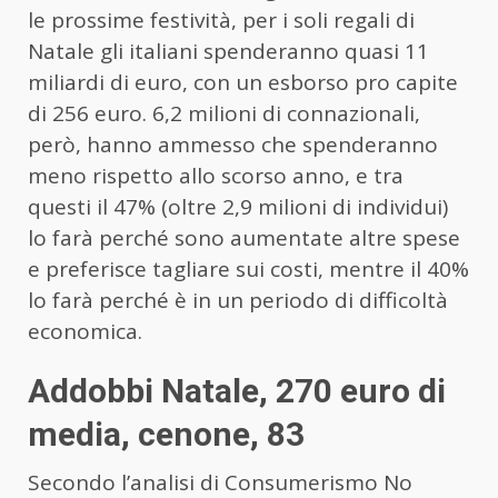
le prossime festività, per i soli regali di
Natale gli italiani spenderanno quasi 11
miliardi di euro, con un esborso pro capite
di 256 euro. 6,2 milioni di connazionali,
però, hanno ammesso che spenderanno
meno rispetto allo scorso anno, e tra
questi il 47% (oltre 2,9 milioni di individui)
lo farà perché sono aumentate altre spese
e preferisce tagliare sui costi, mentre il 40%
lo farà perché è in un periodo di difficoltà
economica.
Addobbi Natale, 270 euro di
media, cenone, 83
Secondo l’analisi di Consumerismo No