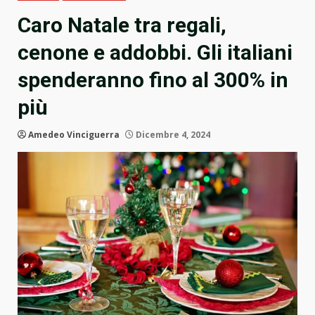
Caro Natale tra regali,
cenone e addobbi. Gli italiani
spenderanno fino al 300% in
più
Amedeo Vinciguerra
Dicembre 4, 2024