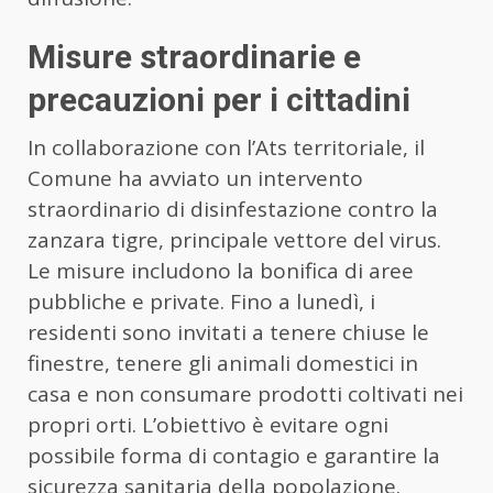
Misure straordinarie e
precauzioni per i cittadini
In collaborazione con l’Ats territoriale, il
Comune ha avviato un intervento
straordinario di disinfestazione contro la
zanzara tigre, principale vettore del virus.
Le misure includono la bonifica di aree
pubbliche e private. Fino a lunedì, i
residenti sono invitati a tenere chiuse le
finestre, tenere gli animali domestici in
casa e non consumare prodotti coltivati nei
propri orti. L’obiettivo è evitare ogni
possibile forma di contagio e garantire la
sicurezza sanitaria della popolazione.