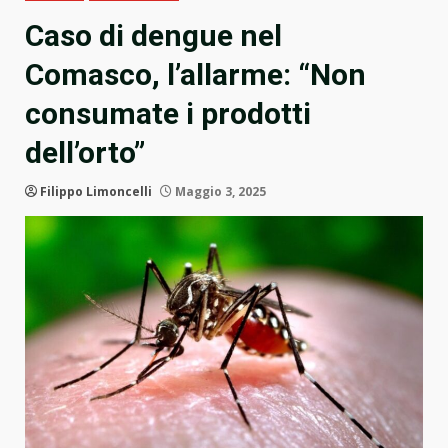
Caso di dengue nel
Comasco, l’allarme: “Non
consumate i prodotti
dell’orto”
Filippo Limoncelli
Maggio 3, 2025